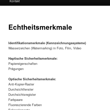
Kontakt
Echtheitsmerkmale
Identifikationsmerkmale (Kennzeichnungssysteme)
Wasserzeichen (Watermarking) in Foto, Film, Video
Haptische Sicherheitsmerkmale:
Papiereigenschaften
Prägungen
Optische Sicherheitsmerkmale:
Anti-Kopier-Raster
Durchsichtfenster
Durchsichtsregister
Farbpaare
Fluoreszierende Farben
Folienelemente