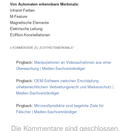
Von Automaten erkennbare Merkmale:
Infrarot-Farben
M-Feature
Magnetische Elemente
Elektrische Leitung
EURion-Konstellationen
3 KOMMENTARE ZU „
ECHTHEITSMERKMALE
“
Pingback:
Manipulationen an Videoaufnahmen aus einer
Überwachung | Medien-Sachverständiger
Pingback:
OEM-Software zwischen Erschöpfung
urheberrechtlichem Verbreitungsrecht und Markenschutz |
Medien-Sachverständiger
Pingback:
Microsoftprodukte sind begehrte Ziele für
Fälscher | Medien-Sachverständiger
Die Kommentare sind geschlossen.