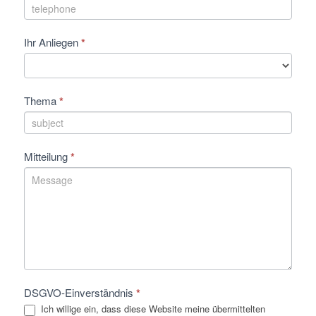
Ihr Anliegen
*
Thema
*
Mitteilung
*
DSGVO-Einverständnis
*
Ich willige ein, dass diese Website meine übermittelten