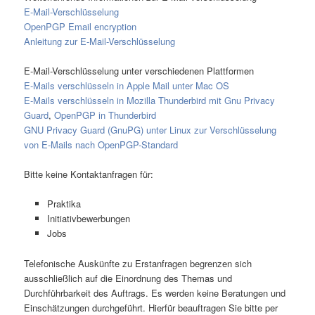
E-Mail-Verschlüsselung
OpenPGP Email encryption
Anleitung zur E-Mail-Verschlüsselung
E-Mail-Verschlüsselung unter verschiedenen Plattformen
E-Mails verschlüsseln in Apple Mail unter Mac OS
E-Mails verschlüsseln in Mozilla Thunderbird mit Gnu Privacy
Guard
,
OpenPGP in Thunderbird
GNU Privacy Guard (GnuPG) unter Linux zur Verschlüsselung
von E-Mails nach OpenPGP-Standard
Bitte keine Kontaktanfragen für:
Praktika
Initiativbewerbungen
Jobs
Telefonische Auskünfte zu Erstanfragen begrenzen sich
ausschließlich auf die Einordnung des Themas und
Durchführbarkeit des Auftrags. Es werden keine Beratungen und
Einschätzungen durchgeführt. Hierfür beauftragen Sie bitte per