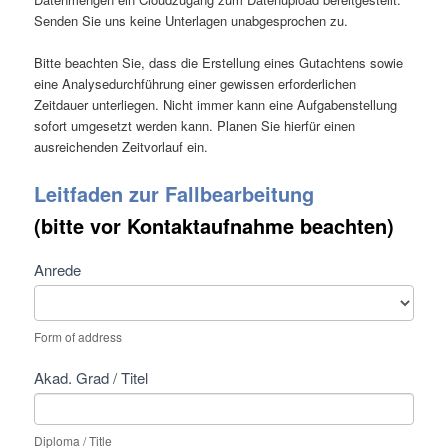
Senden Sie uns keine Unterlagen unabgesprochen zu.
Bitte beachten Sie, dass die Erstellung eines Gutachtens sowie
eine Analysedurchführung einer gewissen erforderlichen
Zeitdauer unterliegen. Nicht immer kann eine Aufgabenstellung
sofort umgesetzt werden kann. Planen Sie hierfür einen
ausreichenden Zeitvorlauf ein.
Leitfaden zur Fallbearbeitung
(bitte vor Kontaktaufnahme beachten)
Kontakt
Anrede
Form of address
Akad. Grad / Titel
Diploma / Title