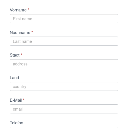
Vorname
*
Nachname
*
Stadt
*
Land
E-Mail
*
Telefon