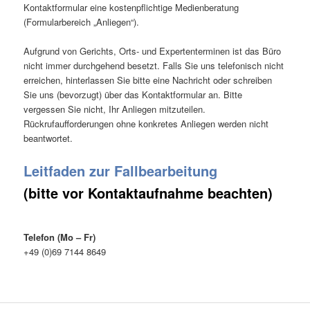
Kontaktformular eine kostenpflichtige Medienberatung
(Formularbereich „Anliegen“).
Aufgrund von Gerichts, Orts- und Expertenterminen ist das Büro
nicht immer durchgehend besetzt. Falls Sie uns telefonisch nicht
erreichen, hinterlassen Sie bitte eine Nachricht oder schreiben
Sie uns (bevorzugt) über das Kontaktformular an. Bitte
vergessen Sie nicht, Ihr Anliegen mitzuteilen.
Rückrufaufforderungen ohne konkretes Anliegen werden nicht
beantwortet.
Leitfaden zur Fallbearbeitung
(bitte vor Kontaktaufnahme beachten)
Telefon (Mo – Fr)
+49 (0)69 7144 8649