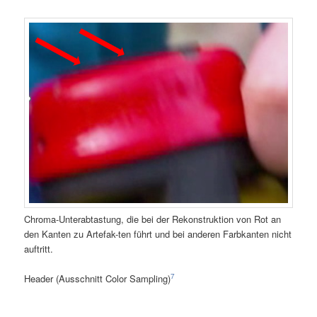
Chroma-Unterabtastung, die bei der Rekonstruktion von Rot an
den Kanten zu Artefak-ten führt und bei anderen Farbkanten nicht
auftritt.
7
Header (Ausschnitt Color Sampling)