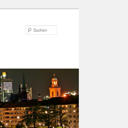
Suchen