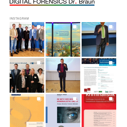
INSTAGRAM