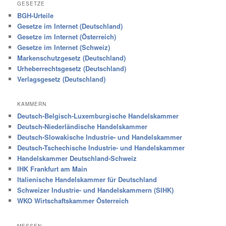
GESETZE
BGH-Urteile
Gesetze im Internet (Deutschland)
Gesetze im Internet (Österreich)
Gesetze im Internet (Schweiz)
Markenschutzgesetz (Deutschland)
Urheberrechtsgesetz (Deutschland)
Verlagsgesetz (Deutschland)
KAMMERN
Deutsch-Belgisch-Luxemburgische Handelskammer
Deutsch-Niederländische Handelskammer
Deutsch-Slowakische Industrie- und Handelskammer
Deutsch-Tschechische Industrie- und Handelskammer
Handelskammer Deutschland-Schweiz
IHK Frankfurt am Main
Italienische Handelskammer für Deutschland
Schweizer Industrie- und Handelskammern (SIHK)
WKO Wirtschaftskammer Österreich
MESSEN