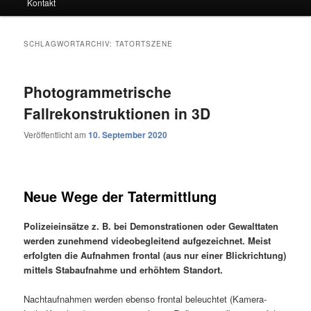
Kontakt
SCHLAGWORTARCHIV:
TATORTSZENE
Photogrammetrische
Fallrekonstruktionen in 3D
Veröffentlicht am
10. September 2020
Neue Wege der Tatermittlung
Polizeieinsätze z. B. bei Demonstrationen oder Gewalttaten
werden zunehmend videobegleitend aufgezeichnet. Meist
erfolgten die Aufnahmen frontal (aus nur einer Blickrichtung)
mittels Stabaufnahme und erhöhtem Standort.
Nachtaufnahmen werden ebenso frontal beleuchtet (Kamera-