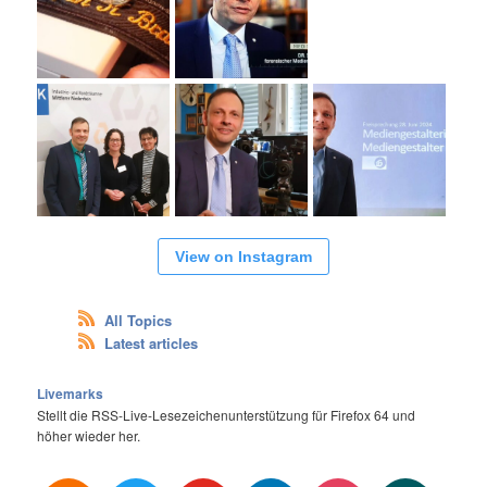
View on Instagram
All Topics
Latest articles
Livemarks
Stellt die RSS-Live-Lesezeichenunterstützung für Firefox 64 und
höher wieder her.