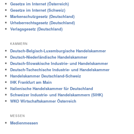
Gesetze im Internet (Österreich)
Gesetze im Internet (Schweiz)
Markenschutzgesetz (Deutschland)
Urheberrechtsgesetz (Deutschland)
Verlagsgesetz (Deutschland)
KAMMERN
Deutsch-Belgisch-Luxemburgische Handelskammer
Deutsch-Niederländische Handelskammer
Deutsch-Slowakische Industrie- und Handelskammer
Deutsch-Tschechische Industrie- und Handelskammer
Handelskammer Deutschland-Schweiz
IHK Frankfurt am Main
Italienische Handelskammer für Deutschland
Schweizer Industrie- und Handelskammern (SIHK)
WKO Wirtschaftskammer Österreich
MESSEN
Medienmessen