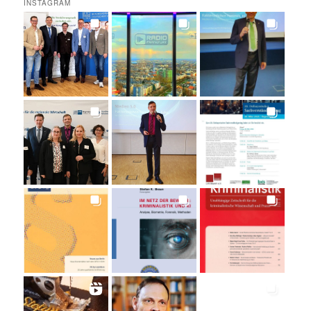
INSTAGRAM