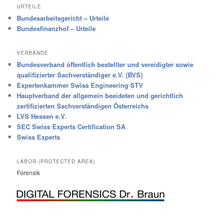
URTEILE
Bundesarbeitsgericht – Urteile
Bundesfinanzhof – Urteile
VERBÄNDE
Bundesverband öffentlich bestellter und vereidigter sowie
qualifizierter Sachverständiger e.V. (BVS)
Expertenkammer Swiss Engineering STV
Hauptverband der allgemein beeideten und gerichtlich
zertifizierten Sachverständigen Österreichs
LVS Hessen e.V.
SEC Swiss Experts Certification SA
Swiss Experts
LABOR (PROTECTED AREA)
Forensik