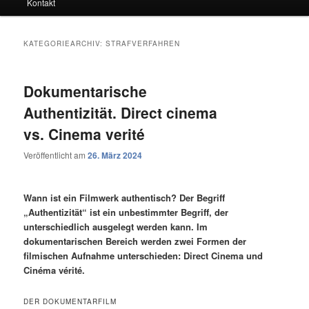
Kontakt
KATEGORIEARCHIV:
STRAFVERFAHREN
Dokumentarische
Authentizität. Direct cinema
vs. Cinema verité
Veröffentlicht am
26. März 2024
Wann ist ein Filmwerk authentisch? Der Begriff
„Authentizität“ ist ein unbestimmter Begriff, der
unterschiedlich ausgelegt werden kann. Im
dokumentarischen Bereich werden zwei Formen der
filmischen Aufnahme unterschieden: Direct Cinema und
Cinéma vérité.
DER DOKUMENTARFILM