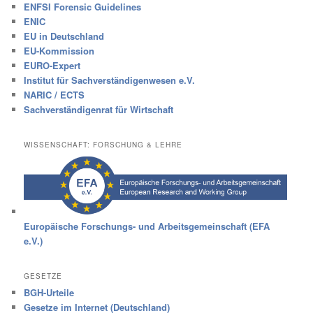
ENFSI Forensic Guidelines
ENIC
EU in Deutschland
EU-Kommission
EURO-Expert
Institut für Sachverständigenwesen e.V.
NARIC / ECTS
Sachverständigenrat für Wirtschaft
WISSENSCHAFT: FORSCHUNG & LEHRE
Europäische Forschungs- und Arbeitsgemeinschaft (EFA
e.V.)
GESETZE
BGH-Urteile
Gesetze im Internet (Deutschland)