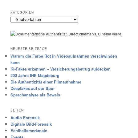
KATEGORIEN
Kategorien
NEUESTE BEITRÄGE
Warum die Farbe Rot in Videoaufnahmen verschwinden
kann
KI-Fakes erkennen – Versicherungsbetrug aufdecken
200 Jahre IHK Magdeburg
Die Authentizität einer Filmaufnahme
Deepfakes auf der Spur
Sprachanalyse als Beweis
SEITEN
Audio-Forensik
Digitale Bild-Forensik
Echtheitsmerkmale
Events