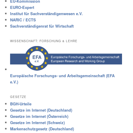
EU-Kommission
EURO-Expert
Institut für Sachverständigenwesen e.V.
NARIC / ECTS
Sachverständigenrat für Wirtschaft
WISSENSCHAFT: FORSCHUNG & LEHRE
Europäische Forschungs- und Arbeitsgemeinschaft (EFA
e.V.)
GESETZE
BGH-Urteile
Gesetze im Internet (Deutschland)
Gesetze im Internet (Österreich)
Gesetze im Internet (Schweiz)
Markenschutzgesetz (Deutschland)