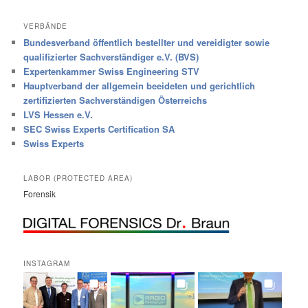
VERBÄNDE
Bundesverband öffentlich bestellter und vereidigter sowie
qualifizierter Sachverständiger e.V. (BVS)
Expertenkammer Swiss Engineering STV
Hauptverband der allgemein beeideten und gerichtlich
zertifizierten Sachverständigen Österreichs
LVS Hessen e.V.
SEC Swiss Experts Certification SA
Swiss Experts
LABOR (PROTECTED AREA)
Forensik
INSTAGRAM