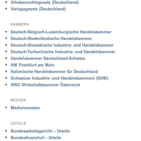
Urheberrechtsgesetz (Deutschland)
Verlagsgesetz (Deutschland)
KAMMERN
Deutsch-Belgisch-Luxemburgische Handelskammer
Deutsch-Niederländische Handelskammer
Deutsch-Slowakische Industrie- und Handelskammer
Deutsch-Tschechische Industrie- und Handelskammer
Handelskammer Deutschland-Schweiz
IHK Frankfurt am Main
Italienische Handelskammer für Deutschland
Schweizer Industrie- und Handelskammern (SIHK)
WKO Wirtschaftskammer Österreich
MESSEN
Medienmessen
URTEILE
Bundesarbeitsgericht – Urteile
Bundesfinanzhof – Urteile