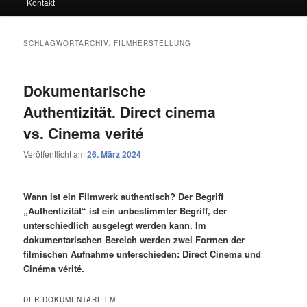
Kontakt
SCHLAGWORTARCHIV:
FILMHERSTELLUNG
Dokumentarische
Authentizität. Direct cinema
vs. Cinema verité
Veröffentlicht am
26. März 2024
Wann ist ein Filmwerk authentisch? Der Begriff
„Authentizität“ ist ein unbestimmter Begriff, der
unterschiedlich ausgelegt werden kann. Im
dokumentarischen Bereich werden zwei Formen der
filmischen Aufnahme unterschieden: Direct Cinema und
Cinéma vérité.
DER DOKUMENTARFILM