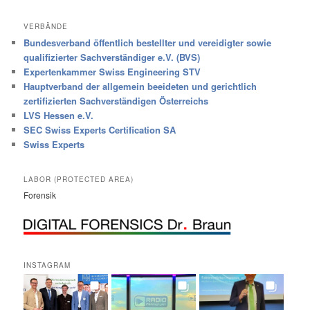
VERBÄNDE
Bundesverband öffentlich bestellter und vereidigter sowie
qualifizierter Sachverständiger e.V. (BVS)
Expertenkammer Swiss Engineering STV
Hauptverband der allgemein beeideten und gerichtlich
zertifizierten Sachverständigen Österreichs
LVS Hessen e.V.
SEC Swiss Experts Certification SA
Swiss Experts
LABOR (PROTECTED AREA)
Forensik
INSTAGRAM