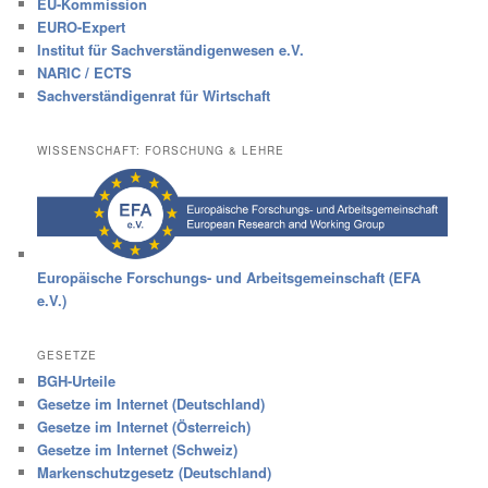
EU-Kommission
EURO-Expert
Institut für Sachverständigenwesen e.V.
NARIC / ECTS
Sachverständigenrat für Wirtschaft
WISSENSCHAFT: FORSCHUNG & LEHRE
Europäische Forschungs- und Arbeitsgemeinschaft (EFA
e.V.)
GESETZE
BGH-Urteile
Gesetze im Internet (Deutschland)
Gesetze im Internet (Österreich)
Gesetze im Internet (Schweiz)
Markenschutzgesetz (Deutschland)