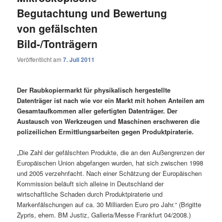
Begutachtung und Bewertung
von gefälschten
Bild-/Tonträgern
Veröffentlicht am
7. Juli 2011
Der Raubkopiermarkt für physikalisch hergestellte
Datenträger ist nach wie vor ein Markt mit hohen Anteilen am
Gesamtaufkommen aller gefertigten Datenträger. Der
Austausch von Werkzeugen und Maschinen erschweren die
polizeilichen Ermittlungsarbeiten gegen Produktpiraterie.
„Die Zahl der gefälschten Produkte, die an den Außengrenzen der
Europäischen Union abgefangen wurden, hat sich zwischen 1998
und 2005 verzehnfacht. Nach einer Schätzung der Europäischen
Kommission beläuft sich alleine in Deutschland der
wirtschaftliche Schaden durch Produktpiraterie und
Markenfälschungen auf ca. 30 Milliarden Euro pro Jahr.“ (Brigitte
Zypris, ehem. BM Justiz, Galleria/Messe Frankfurt 04/2008.)