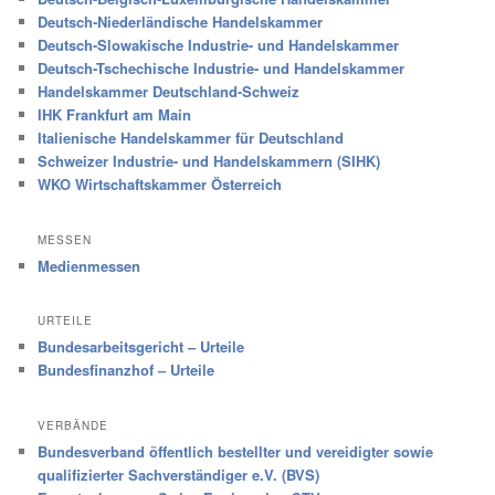
Deutsch-Niederländische Handelskammer
Deutsch-Slowakische Industrie- und Handelskammer
Deutsch-Tschechische Industrie- und Handelskammer
Handelskammer Deutschland-Schweiz
IHK Frankfurt am Main
Italienische Handelskammer für Deutschland
Schweizer Industrie- und Handelskammern (SIHK)
WKO Wirtschaftskammer Österreich
MESSEN
Medienmessen
URTEILE
Bundesarbeitsgericht – Urteile
Bundesfinanzhof – Urteile
VERBÄNDE
Bundesverband öffentlich bestellter und vereidigter sowie
qualifizierter Sachverständiger e.V. (BVS)