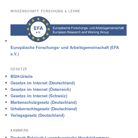
WISSENSCHAFT: FORSCHUNG & LEHRE
Europäische Forschungs- und Arbeitsgemeinschaft (EFA
e.V.)
GESETZE
BGH-Urteile
Gesetze im Internet (Deutschland)
Gesetze im Internet (Österreich)
Gesetze im Internet (Schweiz)
Markenschutzgesetz (Deutschland)
Urheberrechtsgesetz (Deutschland)
Verlagsgesetz (Deutschland)
KAMMERN
Deutsch-Belgisch-Luxemburgische Handelskammer