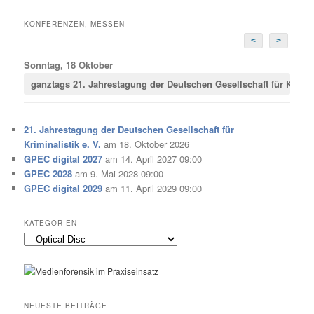
KONFERENZEN, MESSEN
<
>
Sonntag, 18 Oktober
ganztags
21. Jahrestagung der Deutschen Gesellschaft für Krimina
21. Jahrestagung der Deutschen Gesellschaft für
Kriminalistik e. V.
am 18. Oktober 2026
GPEC digital 2027
am 14. April 2027 09:00
GPEC 2028
am 9. Mai 2028 09:00
GPEC digital 2029
am 11. April 2029 09:00
KATEGORIEN
Kategorien
NEUESTE BEITRÄGE