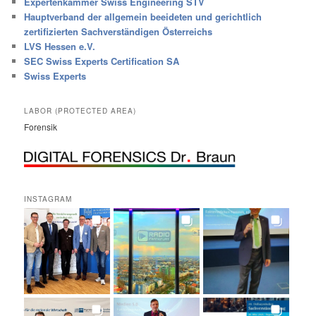
Expertenkammer Swiss Engineering STV
Hauptverband der allgemein beeideten und gerichtlich
zertifizierten Sachverständigen Österreichs
LVS Hessen e.V.
SEC Swiss Experts Certification SA
Swiss Experts
LABOR (PROTECTED AREA)
Forensik
INSTAGRAM