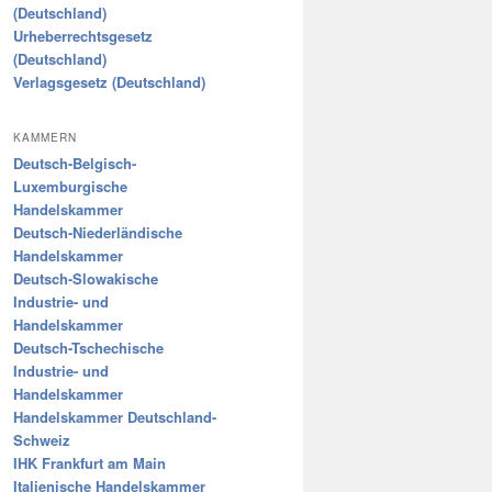
(Deutschland)
Urheberrechtsgesetz
(Deutschland)
Verlagsgesetz (Deutschland)
KAMMERN
Deutsch-Belgisch-
Luxemburgische
Handelskammer
Deutsch-Niederländische
Handelskammer
Deutsch-Slowakische
Industrie- und
Handelskammer
Deutsch-Tschechische
Industrie- und
Handelskammer
Handelskammer Deutschland-
Schweiz
IHK Frankfurt am Main
Italienische Handelskammer