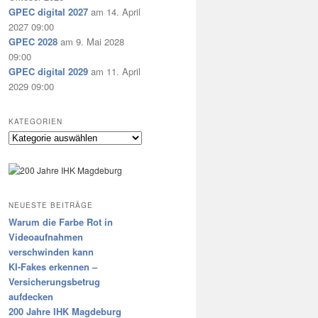
GPEC digital 2027
am 14. April
2027 09:00
GPEC 2028
am 9. Mai 2028
09:00
GPEC digital 2029
am 11. April
2029 09:00
KATEGORIEN
Kategorien
NEUESTE BEITRÄGE
Warum die Farbe Rot in
Videoaufnahmen
verschwinden kann
KI-Fakes erkennen –
Versicherungsbetrug
aufdecken
200 Jahre IHK Magdeburg