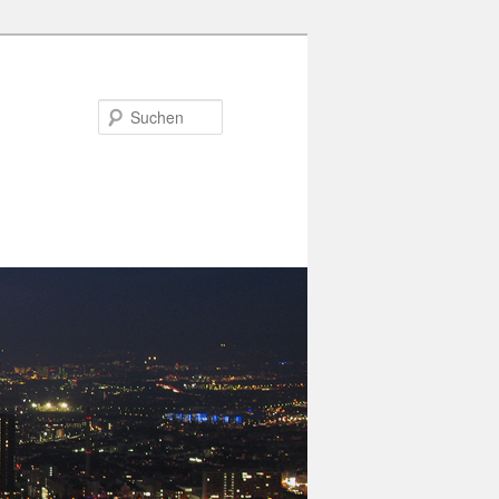
Suchen