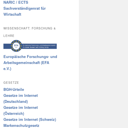
NARIC / ECTS
Sachverständigenrat für
Wirtschaft
WISSENSCHAFT: FORSCHUNG &
LEHRE
Europäische Forschungs- und
Arbeitsgemeinschaft (EFA
e.V.)
GESETZE
BGH-Urteile
Gesetze im Internet
(Deutschland)
Gesetze im Internet
(Österreich)
Gesetze im Internet (Schweiz)
Markenschutzgesetz