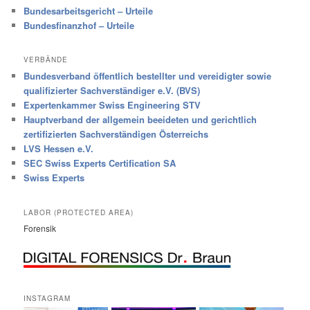
Bundesarbeitsgericht – Urteile
Bundesfinanzhof – Urteile
VERBÄNDE
Bundesverband öffentlich bestellter und vereidigter sowie
qualifizierter Sachverständiger e.V. (BVS)
Expertenkammer Swiss Engineering STV
Hauptverband der allgemein beeideten und gerichtlich
zertifizierten Sachverständigen Österreichs
LVS Hessen e.V.
SEC Swiss Experts Certification SA
Swiss Experts
LABOR (PROTECTED AREA)
Forensik
INSTAGRAM