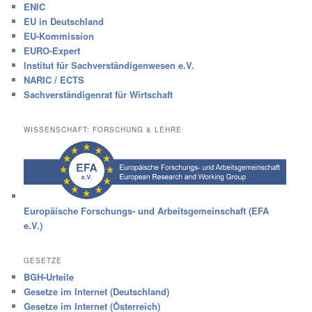
ENIC
EU in Deutschland
EU-Kommission
EURO-Expert
Institut für Sachverständigenwesen e.V.
NARIC / ECTS
Sachverständigenrat für Wirtschaft
WISSENSCHAFT: FORSCHUNG & LEHRE
Europäische Forschungs- und Arbeitsgemeinschaft (EFA
e.V.)
GESETZE
BGH-Urteile
Gesetze im Internet (Deutschland)
Gesetze im Internet (Österreich)