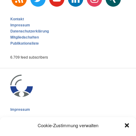
Kontakt
Impressum
Datenschutzerklärung
Mitgliedschaften
Publikationsliste
6.709 feed subscribers
Impressum
Cookie-Zustimmung verwalten