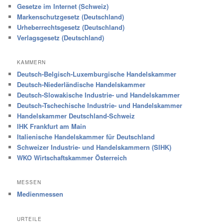
Gesetze im Internet (Schweiz)
Markenschutzgesetz (Deutschland)
Urheberrechtsgesetz (Deutschland)
Verlagsgesetz (Deutschland)
KAMMERN
Deutsch-Belgisch-Luxemburgische Handelskammer
Deutsch-Niederländische Handelskammer
Deutsch-Slowakische Industrie- und Handelskammer
Deutsch-Tschechische Industrie- und Handelskammer
Handelskammer Deutschland-Schweiz
IHK Frankfurt am Main
Italienische Handelskammer für Deutschland
Schweizer Industrie- und Handelskammern (SIHK)
WKO Wirtschaftskammer Österreich
MESSEN
Medienmessen
URTEILE