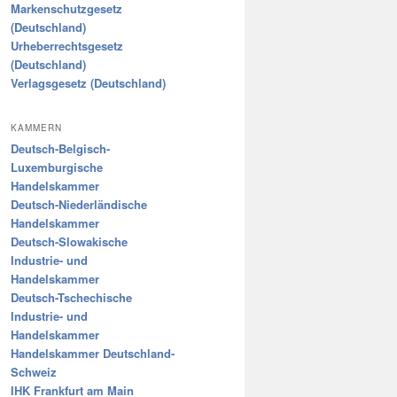
Markenschutzgesetz
(Deutschland)
Urheberrechtsgesetz
(Deutschland)
Verlagsgesetz (Deutschland)
KAMMERN
Deutsch-Belgisch-
Luxemburgische
Handelskammer
Deutsch-Niederländische
Handelskammer
Deutsch-Slowakische
Industrie- und
Handelskammer
Deutsch-Tschechische
Industrie- und
Handelskammer
Handelskammer Deutschland-
Schweiz
IHK Frankfurt am Main