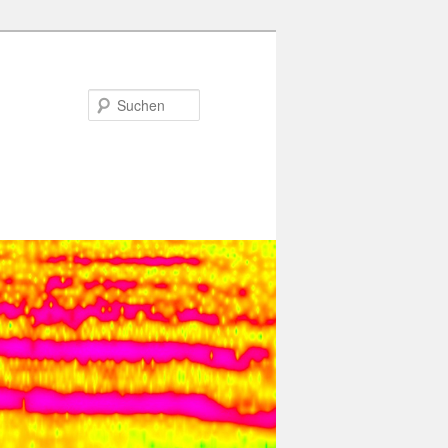
Suchen