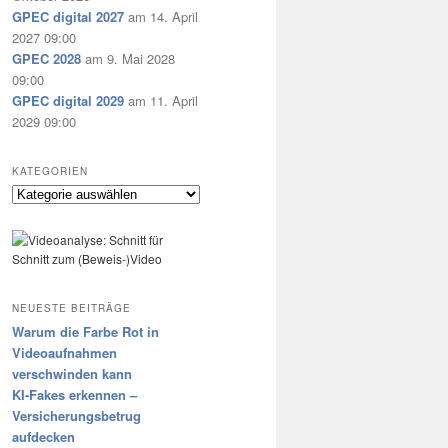
GPEC digital 2027
am 14. April
2027 09:00
GPEC 2028
am 9. Mai 2028
09:00
GPEC digital 2029
am 11. April
2029 09:00
KATEGORIEN
Kategorien
NEUESTE BEITRÄGE
Warum die Farbe Rot in
Videoaufnahmen
verschwinden kann
KI-Fakes erkennen –
Versicherungsbetrug
aufdecken