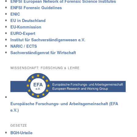
ENFSI European Network of Forensic Science Institutes
ENFSI Forensic Guidelines
ENIC
EU in Deutschland
EU-Kommission
EURO-Expert
Institut für Sachverständigenwesen e.V.
NARIC / ECTS
Sachverständigenrat für Wirtschaft
WISSENSCHAFT: FORSCHUNG & LEHRE
Europäische Forschungs- und Arbeitsgemeinschaft (EFA
e.V.)
GESETZE
BGH-Urteile