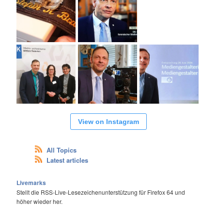
View on Instagram
All Topics
Latest articles
Livemarks
Stellt die RSS-Live-Lesezeichenunterstützung für Firefox 64 und
höher wieder her.