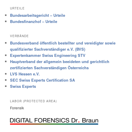
URTEILE
Bundesarbeitsgericht – Urteile
Bundesfinanzhof – Urteile
VERBÄNDE
Bundesverband öffentlich bestellter und vereidigter sowie
qualifizierter Sachverständiger e.V. (BVS)
Expertenkammer Swiss Engineering STV
Hauptverband der allgemein beeideten und gerichtlich
zertifizierten Sachverständigen Österreichs
LVS Hessen e.V.
SEC Swiss Experts Certification SA
Swiss Experts
LABOR (PROTECTED AREA)
Forensik