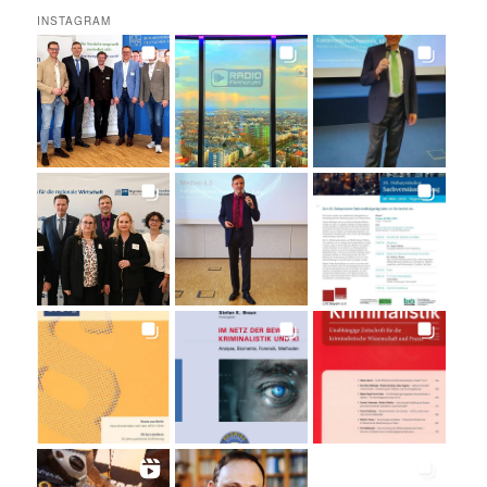
INSTAGRAM