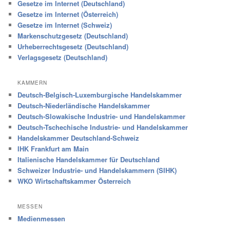
Gesetze im Internet (Deutschland)
Gesetze im Internet (Österreich)
Gesetze im Internet (Schweiz)
Markenschutzgesetz (Deutschland)
Urheberrechtsgesetz (Deutschland)
Verlagsgesetz (Deutschland)
KAMMERN
Deutsch-Belgisch-Luxemburgische Handelskammer
Deutsch-Niederländische Handelskammer
Deutsch-Slowakische Industrie- und Handelskammer
Deutsch-Tschechische Industrie- und Handelskammer
Handelskammer Deutschland-Schweiz
IHK Frankfurt am Main
Italienische Handelskammer für Deutschland
Schweizer Industrie- und Handelskammern (SIHK)
WKO Wirtschaftskammer Österreich
MESSEN
Medienmessen