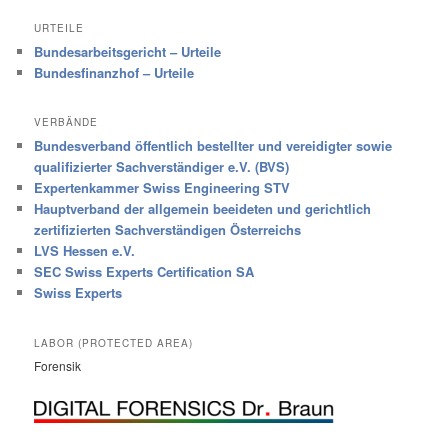
URTEILE
Bundesarbeitsgericht – Urteile
Bundesfinanzhof – Urteile
VERBÄNDE
Bundesverband öffentlich bestellter und vereidigter sowie
qualifizierter Sachverständiger e.V. (BVS)
Expertenkammer Swiss Engineering STV
Hauptverband der allgemein beeideten und gerichtlich
zertifizierten Sachverständigen Österreichs
LVS Hessen e.V.
SEC Swiss Experts Certification SA
Swiss Experts
LABOR (PROTECTED AREA)
Forensik