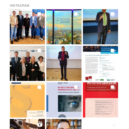
INSTAGRAM