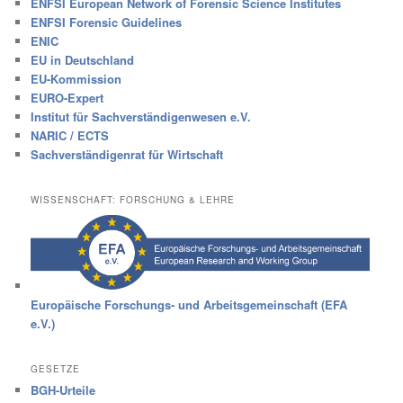
ENFSI European Network of Forensic Science Institutes
ENFSI Forensic Guidelines
ENIC
EU in Deutschland
EU-Kommission
EURO-Expert
Institut für Sachverständigenwesen e.V.
NARIC / ECTS
Sachverständigenrat für Wirtschaft
WISSENSCHAFT: FORSCHUNG & LEHRE
Europäische Forschungs- und Arbeitsgemeinschaft (EFA
e.V.)
GESETZE
BGH-Urteile