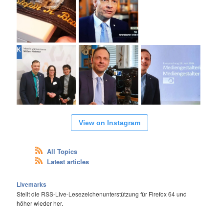
View on Instagram
All Topics
Latest articles
Livemarks
Stellt die RSS-Live-Lesezeichenunterstützung für Firefox 64 und
höher wieder her.