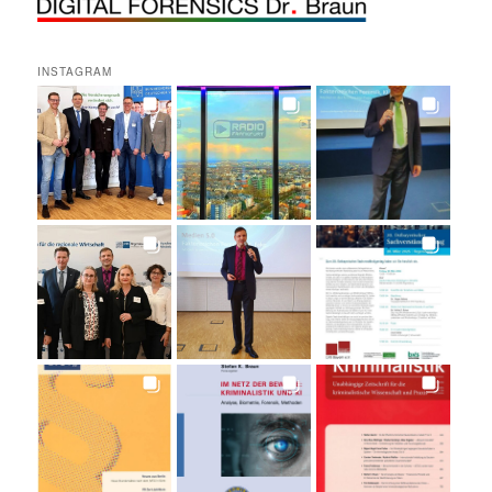
INSTAGRAM