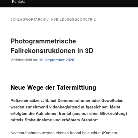
Kontakt
SCHLAGWORTARCHIV:
ABBILDUNGSGEOMETRIE
Photogrammetrische
Fallrekonstruktionen in 3D
Veröffentlicht am
10. September 2020
Neue Wege der Tatermittlung
Polizeieinsätze z. B. bei Demonstrationen oder Gewalttaten
werden zunehmend videobegleitend aufgezeichnet. Meist
erfolgten die Aufnahmen frontal (aus nur einer Blickrichtung)
mittels Stabaufnahme und erhöhtem Standort.
Nachtaufnahmen werden ebenso frontal beleuchtet (Kamera-