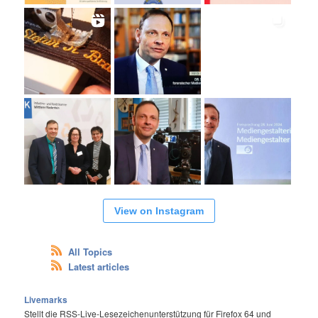
View on Instagram
All Topics
Latest articles
Livemarks
Stellt die RSS-Live-Lesezeichenunterstützung für Firefox 64 und