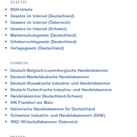
GESETZE
BGH-Urteile
Gesetze im Internet (Deutschland)
Gesetze im Internet (Österreich)
Gesetze im Internet (Schweiz)
Markenschutzgesetz (Deutschland)
Urheberrechtsgesetz (Deutschland)
Verlagsgesetz (Deutschland)
KAMMERN
Deutsch-Belgisch-Luxemburgische Handelskammer
Deutsch-Niederländische Handelskammer
Deutsch-Slowakische Industrie- und Handelskammer
Deutsch-Tschechische Industrie- und Handelskammer
Handelskammer Deutschland-Schweiz
IHK Frankfurt am Main
Italienische Handelskammer für Deutschland
Schweizer Industrie- und Handelskammern (SIHK)
WKO Wirtschaftskammer Österreich
MESSEN