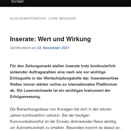
Kontakt
SCHLAGWORTARCHIV:
CORE MESSAGE
Inserate: Wert und Wirkung
Veröffentlicht am
22. November 2021
Für den Zeitungsmarkt stellen Inserate trotz kontinuierlich
sinkender Auftragszahlen eine nach wie vor wichtige
Erlösquelle in der Wertschöpfungskette dar. Inseratenerlöse
fließen immer stärker online zu internationalen Plattformen
ab. Die Leserreichweite ist ein wichtiges Instrument der
Erfolgsmessung.
Die Betrachtungsdauer von Anzeigen hat sich in den letzten
Jahren kontinuierlich verkürzt. Bei der heutigen
Kommunikationsflut ist der Einsatz aktivierender Reize wichtig,
um Aufmerksamkeit zu erhalten. Besonders kommt es darauf an,