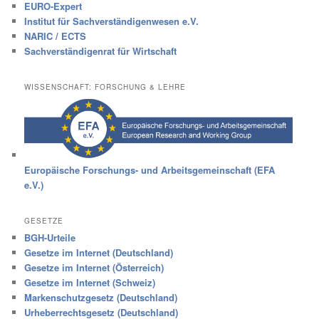
EURO-Expert
Institut für Sachverständigenwesen e.V.
NARIC / ECTS
Sachverständigenrat für Wirtschaft
WISSENSCHAFT: FORSCHUNG & LEHRE
Europäische Forschungs- und Arbeitsgemeinschaft (EFA
e.V.)
GESETZE
BGH-Urteile
Gesetze im Internet (Deutschland)
Gesetze im Internet (Österreich)
Gesetze im Internet (Schweiz)
Markenschutzgesetz (Deutschland)
Urheberrechtsgesetz (Deutschland)