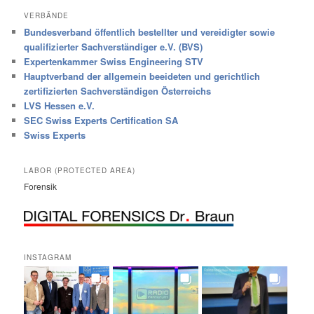
VERBÄNDE
Bundesverband öffentlich bestellter und vereidigter sowie
qualifizierter Sachverständiger e.V. (BVS)
Expertenkammer Swiss Engineering STV
Hauptverband der allgemein beeideten und gerichtlich
zertifizierten Sachverständigen Österreichs
LVS Hessen e.V.
SEC Swiss Experts Certification SA
Swiss Experts
LABOR (PROTECTED AREA)
Forensik
INSTAGRAM