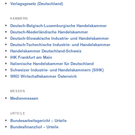
Verlagsgesetz (Deutschland)
KAMMERN
Deutsch-Belgisch-Luxemburgische Handelskammer
Deutsch-Niederländische Handelskammer
Deutsch-Slowakische Industrie- und Handelskammer
Deutsch-Tschechische Industrie- und Handelskammer
Handelskammer Deutschland-Schweiz
IHK Frankfurt am Main
Italienische Handelskammer für Deutschland
Schweizer Industrie- und Handelskammern (SIHK)
WKO Wirtschaftskammer Österreich
MESSEN
Medienmessen
URTEILE
Bundesarbeitsgericht – Urteile
Bundesfinanzhof – Urteile