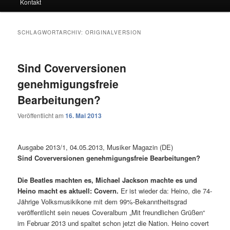
Kontakt
SCHLAGWORTARCHIV:
ORIGINALVERSION
Sind Coverversionen
genehmigungsfreie
Bearbeitungen?
Veröffentlicht am
16. Mai 2013
Ausgabe 2013/1, 04.05.2013, Musiker Magazin (DE)
Sind Coverversionen genehmigungsfreie Bearbeitungen?
Die Beatles machten es, Michael Jackson machte es und
Heino macht es aktuell: Covern.
Er ist wieder da: Heino, die 74-
Jährige Volksmusikikone mit dem 99%-Bekanntheitsgrad
veröffentlicht sein neues Coveralbum „Mit freundlichen Grüßen“
im Februar 2013 und spaltet schon jetzt die Nation. Heino covert