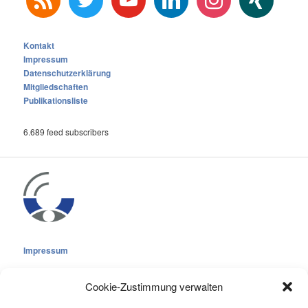
Kontakt
Impressum
Datenschutzerklärung
Mitgliedschaften
Publikationsliste
6.689 feed subscribers
Impressum
Cookie-Zustimmung verwalten