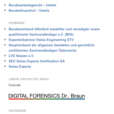
Bundesarbeitsgericht – Urteile
Bundesfinanzhof – Urteile
VERBÄNDE
Bundesverband öffentlich bestellter und vereidigter sowie
qualifizierter Sachverständiger e.V. (BVS)
Expertenkammer Swiss Engineering STV
Hauptverband der allgemein beeideten und gerichtlich
zertifizierten Sachverständigen Österreichs
LVS Hessen e.V.
SEC Swiss Experts Certification SA
Swiss Experts
LABOR (PROTECTED AREA)
Forensik
INSTAGRAM