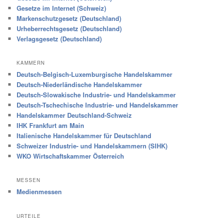
Gesetze im Internet (Schweiz)
Markenschutzgesetz (Deutschland)
Urheberrechtsgesetz (Deutschland)
Verlagsgesetz (Deutschland)
KAMMERN
Deutsch-Belgisch-Luxemburgische Handelskammer
Deutsch-Niederländische Handelskammer
Deutsch-Slowakische Industrie- und Handelskammer
Deutsch-Tschechische Industrie- und Handelskammer
Handelskammer Deutschland-Schweiz
IHK Frankfurt am Main
Italienische Handelskammer für Deutschland
Schweizer Industrie- und Handelskammern (SIHK)
WKO Wirtschaftskammer Österreich
MESSEN
Medienmessen
URTEILE