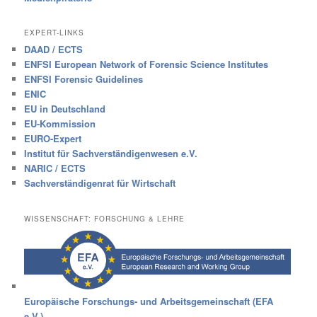
EXPERT-LINKS
DAAD / ECTS
ENFSI European Network of Forensic Science Institutes
ENFSI Forensic Guidelines
ENIC
EU in Deutschland
EU-Kommission
EURO-Expert
Institut für Sachverständigenwesen e.V.
NARIC / ECTS
Sachverständigenrat für Wirtschaft
WISSENSCHAFT: FORSCHUNG & LEHRE
Europäische Forschungs- und Arbeitsgemeinschaft (EFA
e.V.)