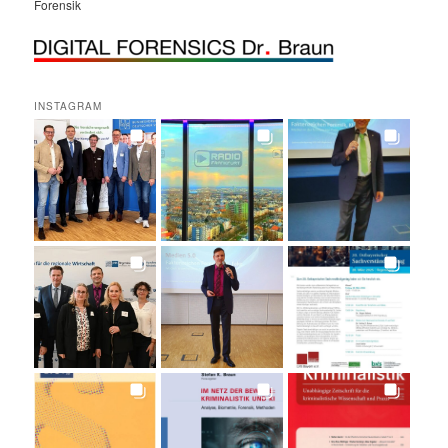
Forensik
INSTAGRAM