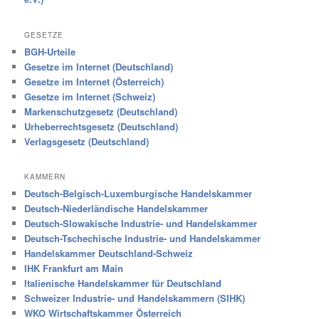
GESETZE
BGH-Urteile
Gesetze im Internet (Deutschland)
Gesetze im Internet (Österreich)
Gesetze im Internet (Schweiz)
Markenschutzgesetz (Deutschland)
Urheberrechtsgesetz (Deutschland)
Verlagsgesetz (Deutschland)
KAMMERN
Deutsch-Belgisch-Luxemburgische Handelskammer
Deutsch-Niederländische Handelskammer
Deutsch-Slowakische Industrie- und Handelskammer
Deutsch-Tschechische Industrie- und Handelskammer
Handelskammer Deutschland-Schweiz
IHK Frankfurt am Main
Italienische Handelskammer für Deutschland
Schweizer Industrie- und Handelskammern (SIHK)
WKO Wirtschaftskammer Österreich