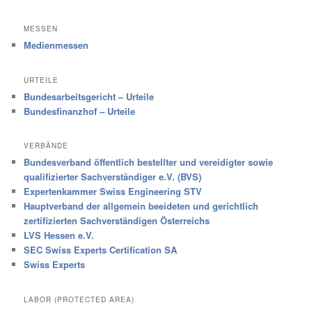
MESSEN
Medienmessen
URTEILE
Bundesarbeitsgericht – Urteile
Bundesfinanzhof – Urteile
VERBÄNDE
Bundesverband öffentlich bestellter und vereidigter sowie
qualifizierter Sachverständiger e.V. (BVS)
Expertenkammer Swiss Engineering STV
Hauptverband der allgemein beeideten und gerichtlich
zertifizierten Sachverständigen Österreichs
LVS Hessen e.V.
SEC Swiss Experts Certification SA
Swiss Experts
LABOR (PROTECTED AREA)