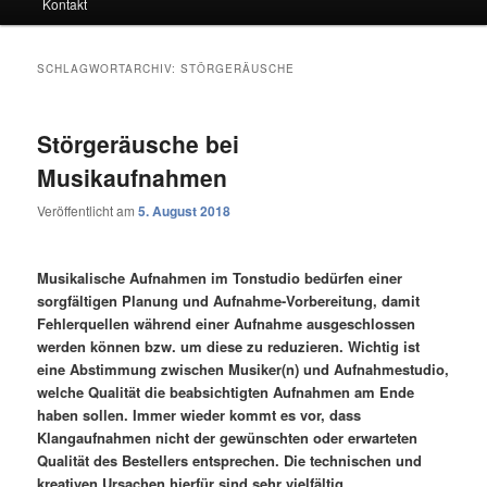
Kontakt
SCHLAGWORTARCHIV:
STÖRGERÄUSCHE
Störgeräusche bei
Musikaufnahmen
Veröffentlicht am
5. August 2018
Musikalische Aufnahmen im Tonstudio bedürfen einer
sorgfältigen Planung und Aufnahme-Vorbereitung, damit
Fehlerquellen während einer Aufnahme ausgeschlossen
werden können bzw. um diese zu reduzieren. Wichtig ist
eine Abstimmung zwischen Musiker(n) und Aufnahmestudio,
welche Qualität die beabsichtigten Aufnahmen am Ende
haben sollen. Immer wieder kommt es vor, dass
Klangaufnahmen nicht der gewünschten oder erwarteten
Qualität des Bestellers entsprechen. Die technischen und
kreativen Ursachen hierfür sind sehr vielfältig.