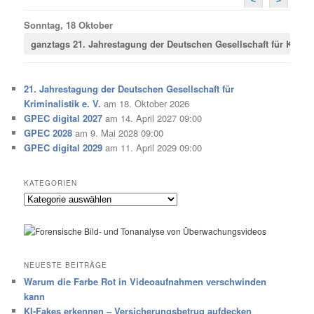
<
>
Sonntag, 18 Oktober
ganztags
21. Jahrestagung der Deutschen Gesellschaft für Krimina
21. Jahrestagung der Deutschen Gesellschaft für
Kriminalistik e. V.
am 18. Oktober 2026
GPEC digital 2027
am 14. April 2027 09:00
GPEC 2028
am 9. Mai 2028 09:00
GPEC digital 2029
am 11. April 2029 09:00
KATEGORIEN
Kategorien
NEUESTE BEITRÄGE
Warum die Farbe Rot in Videoaufnahmen verschwinden
kann
KI-Fakes erkennen – Versicherungsbetrug aufdecken