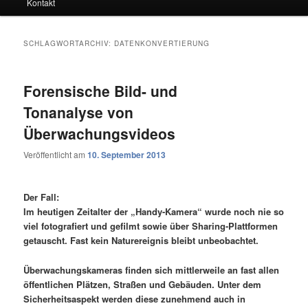
Kontakt
SCHLAGWORTARCHIV:
DATENKONVERTIERUNG
Forensische Bild- und
Tonanalyse von
Überwachungsvideos
Veröffentlicht am
10. September 2013
Der Fall:
Im heutigen Zeitalter der „Handy-Kamera“ wurde noch nie so
viel fotografiert und gefilmt sowie über Sharing-Plattformen
getauscht. Fast kein Naturereignis bleibt unbeobachtet.
Überwachungskameras finden sich mittlerweile an fast allen
öffentlichen Plätzen, Straßen und Gebäuden. Unter dem
Sicherheitsaspekt werden diese zunehmend auch in