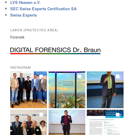
LVS Hessen e.V.
SEC Swiss Experts Certification SA
Swiss Experts
LABOR (PROTECTED AREA)
Forensik
INSTAGRAM