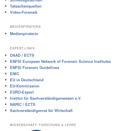
Tatsachenquellen
Video-Forensik
MEDIENPIRATERIE
Medienpiraterie
EXPERT-LINKS
DAAD / ECTS
ENFSI European Network of Forensic Science Institutes
ENFSI Forensic Guidelines
ENIC
EU in Deutschland
EU-Kommission
EURO-Expert
Institut für Sachverständigenwesen e.V.
NARIC / ECTS
Sachverständigenrat für Wirtschaft
WISSENSCHAFT: FORSCHUNG & LEHRE