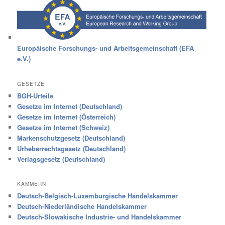
Europäische Forschungs- und Arbeitsgemeinschaft (EFA
e.V.)
GESETZE
BGH-Urteile
Gesetze im Internet (Deutschland)
Gesetze im Internet (Österreich)
Gesetze im Internet (Schweiz)
Markenschutzgesetz (Deutschland)
Urheberrechtsgesetz (Deutschland)
Verlagsgesetz (Deutschland)
KAMMERN
Deutsch-Belgisch-Luxemburgische Handelskammer
Deutsch-Niederländische Handelskammer
Deutsch-Slowakische Industrie- und Handelskammer