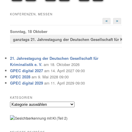
KONFERENZEN, MESSEN
<
>
Sonntag, 18 Oktober
ganztags
21. Jahrestagung der Deutschen Gesellschaft für Krimina
21. Jahrestagung der Deutschen Gesellschaft für
Kriminalistik e. V.
am 18. Oktober 2026
GPEC digital 2027
am 14. April 2027 09:00
GPEC 2028
am 9. Mai 2028 09:00
GPEC digital 2029
am 11. April 2029 09:00
KATEGORIEN
Kategorien