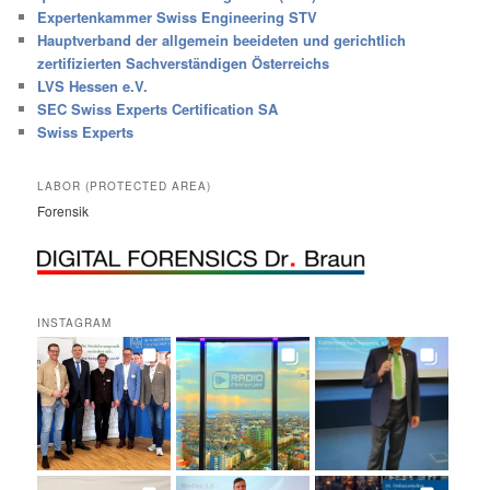
Expertenkammer Swiss Engineering STV
Hauptverband der allgemein beeideten und gerichtlich
zertifizierten Sachverständigen Österreichs
LVS Hessen e.V.
SEC Swiss Experts Certification SA
Swiss Experts
LABOR (PROTECTED AREA)
Forensik
INSTAGRAM