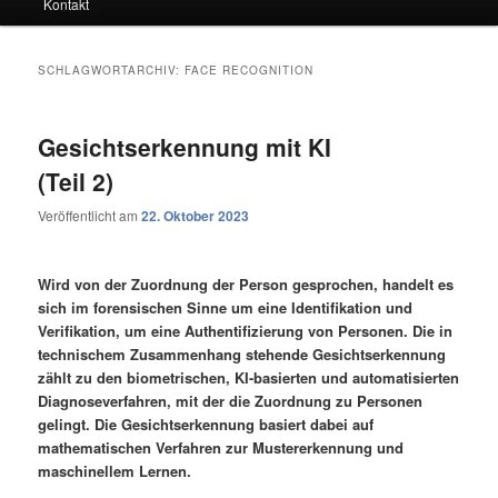
Kontakt
SCHLAGWORTARCHIV:
FACE RECOGNITION
Gesichtserkennung mit KI
(Teil 2)
Veröffentlicht am
22. Oktober 2023
Wird von der Zuordnung der Person gesprochen, handelt es
sich im forensischen Sinne um eine Identifikation und
Verifikation, um eine Authentifizierung von Personen. Die in
technischem Zusammenhang stehende Gesichtserkennung
zählt zu den biometrischen, KI-basierten und automatisierten
Diagnoseverfahren, mit der die Zuordnung zu Personen
gelingt. Die Gesichtserkennung basiert dabei auf
mathematischen Verfahren zur Mustererkennung und
maschinellem Lernen.