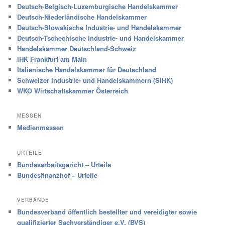
Deutsch-Belgisch-Luxemburgische Handelskammer
Deutsch-Niederländische Handelskammer
Deutsch-Slowakische Industrie- und Handelskammer
Deutsch-Tschechische Industrie- und Handelskammer
Handelskammer Deutschland-Schweiz
IHK Frankfurt am Main
Italienische Handelskammer für Deutschland
Schweizer Industrie- und Handelskammern (SIHK)
WKO Wirtschaftskammer Österreich
MESSEN
Medienmessen
URTEILE
Bundesarbeitsgericht – Urteile
Bundesfinanzhof – Urteile
VERBÄNDE
Bundesverband öffentlich bestellter und vereidigter sowie
qualifizierter Sachverständiger e.V. (BVS)