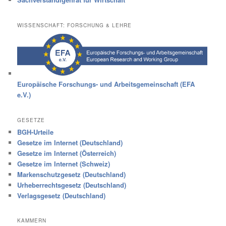
WISSENSCHAFT: FORSCHUNG & LEHRE
Europäische Forschungs- und Arbeitsgemeinschaft (EFA
e.V.)
GESETZE
BGH-Urteile
Gesetze im Internet (Deutschland)
Gesetze im Internet (Österreich)
Gesetze im Internet (Schweiz)
Markenschutzgesetz (Deutschland)
Urheberrechtsgesetz (Deutschland)
Verlagsgesetz (Deutschland)
KAMMERN