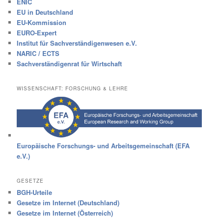
ENIC
EU in Deutschland
EU-Kommission
EURO-Expert
Institut für Sachverständigenwesen e.V.
NARIC / ECTS
Sachverständigenrat für Wirtschaft
WISSENSCHAFT: FORSCHUNG & LEHRE
Europäische Forschungs- und Arbeitsgemeinschaft (EFA
e.V.)
GESETZE
BGH-Urteile
Gesetze im Internet (Deutschland)
Gesetze im Internet (Österreich)