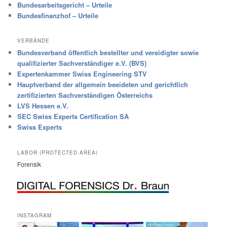
Bundesarbeitsgericht – Urteile
Bundesfinanzhof – Urteile
VERBÄNDE
Bundesverband öffentlich bestellter und vereidigter sowie
qualifizierter Sachverständiger e.V. (BVS)
Expertenkammer Swiss Engineering STV
Hauptverband der allgemein beeideten und gerichtlich
zertifizierten Sachverständigen Österreichs
LVS Hessen e.V.
SEC Swiss Experts Certification SA
Swiss Experts
LABOR (PROTECTED AREA)
Forensik
INSTAGRAM