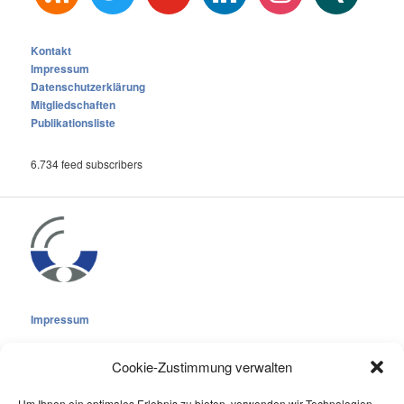
Kontakt
Impressum
Datenschutzerklärung
Mitgliedschaften
Publikationsliste
6.734 feed subscribers
Impressum
Cookie-Zustimmung verwalten
Um Ihnen ein optimales Erlebnis zu bieten, verwenden wir Technologien