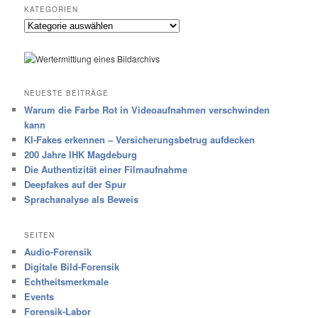
KATEGORIEN
Kategorien
NEUESTE BEITRÄGE
Warum die Farbe Rot in Videoaufnahmen verschwinden
kann
KI-Fakes erkennen – Versicherungsbetrug aufdecken
200 Jahre IHK Magdeburg
Die Authentizität einer Filmaufnahme
Deepfakes auf der Spur
Sprachanalyse als Beweis
SEITEN
Audio-Forensik
Digitale Bild-Forensik
Echtheitsmerkmale
Events
Forensik-Labor