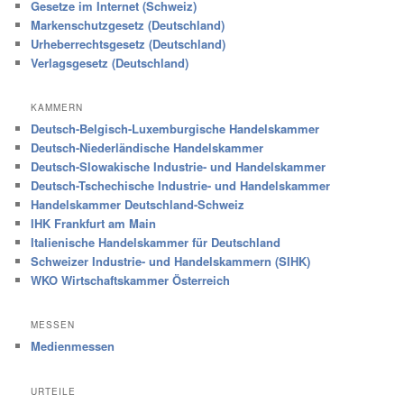
Gesetze im Internet (Schweiz)
Markenschutzgesetz (Deutschland)
Urheberrechtsgesetz (Deutschland)
Verlagsgesetz (Deutschland)
KAMMERN
Deutsch-Belgisch-Luxemburgische Handelskammer
Deutsch-Niederländische Handelskammer
Deutsch-Slowakische Industrie- und Handelskammer
Deutsch-Tschechische Industrie- und Handelskammer
Handelskammer Deutschland-Schweiz
IHK Frankfurt am Main
Italienische Handelskammer für Deutschland
Schweizer Industrie- und Handelskammern (SIHK)
WKO Wirtschaftskammer Österreich
MESSEN
Medienmessen
URTEILE