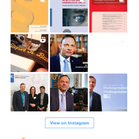
View on Instagram