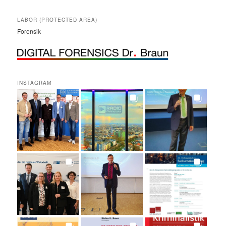
LABOR (PROTECTED AREA)
Forensik
INSTAGRAM