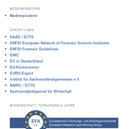
MEDIENPIRATERIE
Medienpiraterie
EXPERT-LINKS
DAAD / ECTS
ENFSI European Network of Forensic Science Institutes
ENFSI Forensic Guidelines
ENIC
EU in Deutschland
EU-Kommission
EURO-Expert
Institut für Sachverständigenwesen e.V.
NARIC / ECTS
Sachverständigenrat für Wirtschaft
WISSENSCHAFT: FORSCHUNG & LEHRE