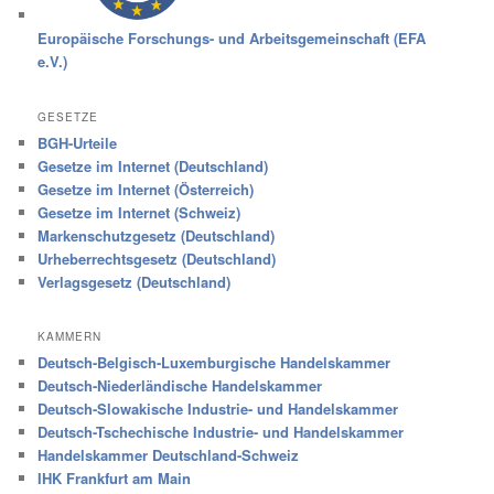
Europäische Forschungs- und Arbeitsgemeinschaft (EFA
e.V.)
GESETZE
BGH-Urteile
Gesetze im Internet (Deutschland)
Gesetze im Internet (Österreich)
Gesetze im Internet (Schweiz)
Markenschutzgesetz (Deutschland)
Urheberrechtsgesetz (Deutschland)
Verlagsgesetz (Deutschland)
KAMMERN
Deutsch-Belgisch-Luxemburgische Handelskammer
Deutsch-Niederländische Handelskammer
Deutsch-Slowakische Industrie- und Handelskammer
Deutsch-Tschechische Industrie- und Handelskammer
Handelskammer Deutschland-Schweiz
IHK Frankfurt am Main