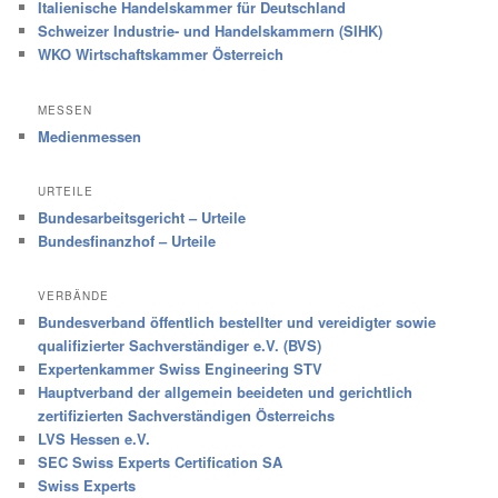
Italienische Handelskammer für Deutschland
Schweizer Industrie- und Handelskammern (SIHK)
WKO Wirtschaftskammer Österreich
MESSEN
Medienmessen
URTEILE
Bundesarbeitsgericht – Urteile
Bundesfinanzhof – Urteile
VERBÄNDE
Bundesverband öffentlich bestellter und vereidigter sowie
qualifizierter Sachverständiger e.V. (BVS)
Expertenkammer Swiss Engineering STV
Hauptverband der allgemein beeideten und gerichtlich
zertifizierten Sachverständigen Österreichs
LVS Hessen e.V.
SEC Swiss Experts Certification SA
Swiss Experts