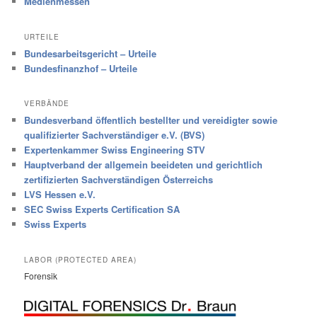
Medienmessen
URTEILE
Bundesarbeitsgericht – Urteile
Bundesfinanzhof – Urteile
VERBÄNDE
Bundesverband öffentlich bestellter und vereidigter sowie
qualifizierter Sachverständiger e.V. (BVS)
Expertenkammer Swiss Engineering STV
Hauptverband der allgemein beeideten und gerichtlich
zertifizierten Sachverständigen Österreichs
LVS Hessen e.V.
SEC Swiss Experts Certification SA
Swiss Experts
LABOR (PROTECTED AREA)
Forensik