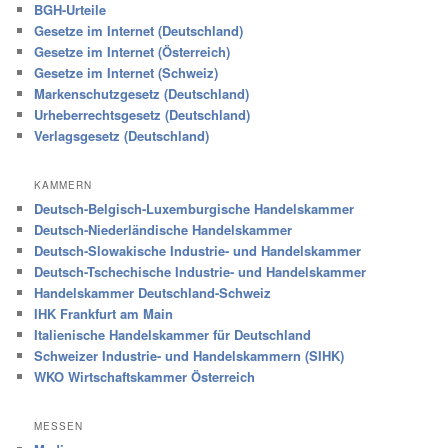
BGH-Urteile
Gesetze im Internet (Deutschland)
Gesetze im Internet (Österreich)
Gesetze im Internet (Schweiz)
Markenschutzgesetz (Deutschland)
Urheberrechtsgesetz (Deutschland)
Verlagsgesetz (Deutschland)
KAMMERN
Deutsch-Belgisch-Luxemburgische Handelskammer
Deutsch-Niederländische Handelskammer
Deutsch-Slowakische Industrie- und Handelskammer
Deutsch-Tschechische Industrie- und Handelskammer
Handelskammer Deutschland-Schweiz
IHK Frankfurt am Main
Italienische Handelskammer für Deutschland
Schweizer Industrie- und Handelskammern (SIHK)
WKO Wirtschaftskammer Österreich
MESSEN