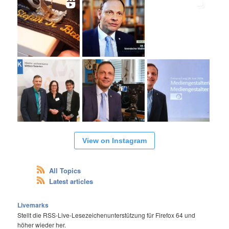
View on Instagram
All Topics
Latest articles
Livemarks
Stellt die RSS-Live-Lesezeichenunterstützung für Firefox 64 und
höher wieder her.