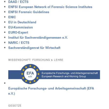
DAAD / ECTS
ENFSI European Network of Forensic Science Institutes
ENFSI Forensic Guidelines
ENIC
EU in Deutschland
EU-Kommission
EURO-Expert
Institut für Sachverständigenwesen e.V.
NARIC / ECTS
Sachverständigenrat für Wirtschaft
WISSENSCHAFT: FORSCHUNG & LEHRE
Europäische Forschungs- und Arbeitsgemeinschaft (EFA
e.V.)
GESETZE