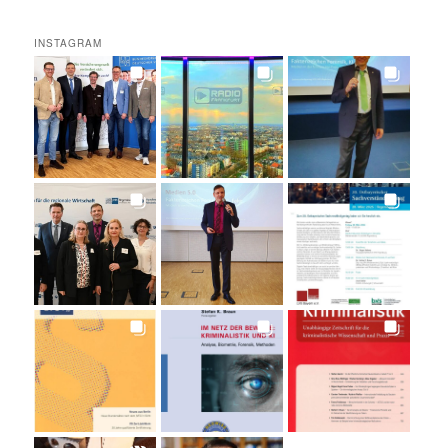
INSTAGRAM