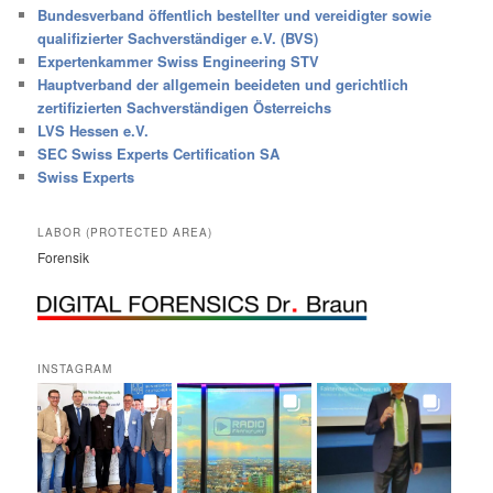
Bundesverband öffentlich bestellter und vereidigter sowie
qualifizierter Sachverständiger e.V. (BVS)
Expertenkammer Swiss Engineering STV
Hauptverband der allgemein beeideten und gerichtlich
zertifizierten Sachverständigen Österreichs
LVS Hessen e.V.
SEC Swiss Experts Certification SA
Swiss Experts
LABOR (PROTECTED AREA)
Forensik
INSTAGRAM