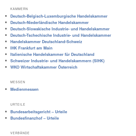
KAMMERN
Deutsch-Belgisch-Luxemburgische Handelskammer
Deutsch-Niederländische Handelskammer
Deutsch-Slowakische Industrie- und Handelskammer
Deutsch-Tschechische Industrie- und Handelskammer
Handelskammer Deutschland-Schweiz
IHK Frankfurt am Main
Italienische Handelskammer für Deutschland
Schweizer Industrie- und Handelskammern (SIHK)
WKO Wirtschaftskammer Österreich
MESSEN
Medienmessen
URTEILE
Bundesarbeitsgericht – Urteile
Bundesfinanzhof – Urteile
VERBÄNDE