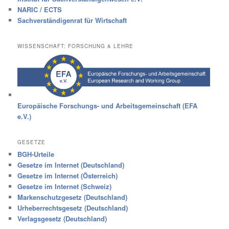
NARIC / ECTS
Sachverständigenrat für Wirtschaft
WISSENSCHAFT: FORSCHUNG & LEHRE
Europäische Forschungs- und Arbeitsgemeinschaft (EFA
e.V.)
GESETZE
BGH-Urteile
Gesetze im Internet (Deutschland)
Gesetze im Internet (Österreich)
Gesetze im Internet (Schweiz)
Markenschutzgesetz (Deutschland)
Urheberrechtsgesetz (Deutschland)
Verlagsgesetz (Deutschland)