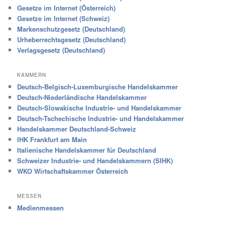
Gesetze im Internet (Österreich)
Gesetze im Internet (Schweiz)
Markenschutzgesetz (Deutschland)
Urheberrechtsgesetz (Deutschland)
Verlagsgesetz (Deutschland)
KAMMERN
Deutsch-Belgisch-Luxemburgische Handelskammer
Deutsch-Niederländische Handelskammer
Deutsch-Slowakische Industrie- und Handelskammer
Deutsch-Tschechische Industrie- und Handelskammer
Handelskammer Deutschland-Schweiz
IHK Frankfurt am Main
Italienische Handelskammer für Deutschland
Schweizer Industrie- und Handelskammern (SIHK)
WKO Wirtschaftskammer Österreich
MESSEN
Medienmessen