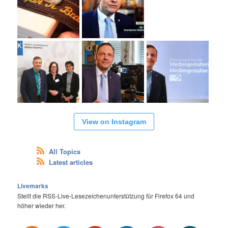
View on Instagram
All Topics
Latest articles
Livemarks
Stellt die RSS-Live-Lesezeichenunterstützung für Firefox 64 und
höher wieder her.