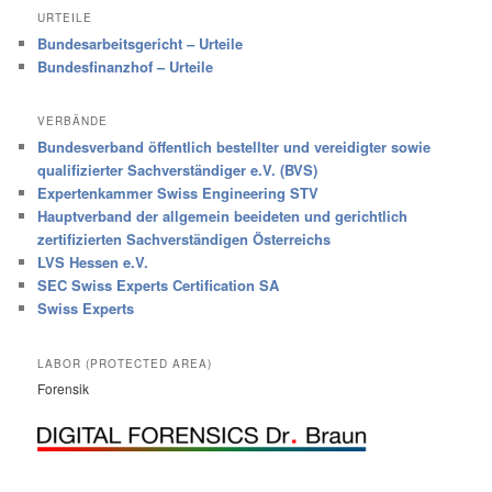
URTEILE
Bundesarbeitsgericht – Urteile
Bundesfinanzhof – Urteile
VERBÄNDE
Bundesverband öffentlich bestellter und vereidigter sowie
qualifizierter Sachverständiger e.V. (BVS)
Expertenkammer Swiss Engineering STV
Hauptverband der allgemein beeideten und gerichtlich
zertifizierten Sachverständigen Österreichs
LVS Hessen e.V.
SEC Swiss Experts Certification SA
Swiss Experts
LABOR (PROTECTED AREA)
Forensik