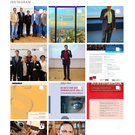
INSTAGRAM