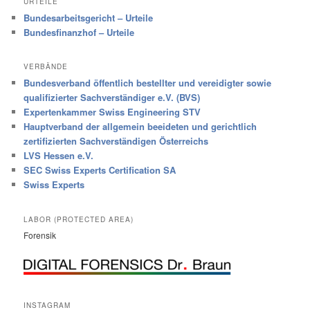
URTEILE
Bundesarbeitsgericht – Urteile
Bundesfinanzhof – Urteile
VERBÄNDE
Bundesverband öffentlich bestellter und vereidigter sowie
qualifizierter Sachverständiger e.V. (BVS)
Expertenkammer Swiss Engineering STV
Hauptverband der allgemein beeideten und gerichtlich
zertifizierten Sachverständigen Österreichs
LVS Hessen e.V.
SEC Swiss Experts Certification SA
Swiss Experts
LABOR (PROTECTED AREA)
Forensik
INSTAGRAM