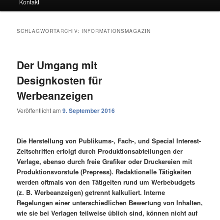
Kontakt
SCHLAGWORTARCHIV:
INFORMATIONSMAGAZIN
Der Umgang mit
Designkosten für
Werbeanzeigen
Veröffentlicht am
9. September 2016
Die Herstellung von Publikums-, Fach-, und Special Interest-
Zeitschriften erfolgt durch Produktionsabteilungen der
Verlage, ebenso durch freie Grafiker oder Druckereien mit
Produktionsvorstufe (Prepress). Redaktionelle Tätigkeiten
werden oftmals von den Tätigeiten rund um Werbebudgets
(z. B. Werbeanzeigen) getrennt kalkuliert. Interne
Regelungen einer unterschiedlichen Bewertung von Inhalten,
wie sie bei Verlagen teilweise üblich sind, können nicht auf