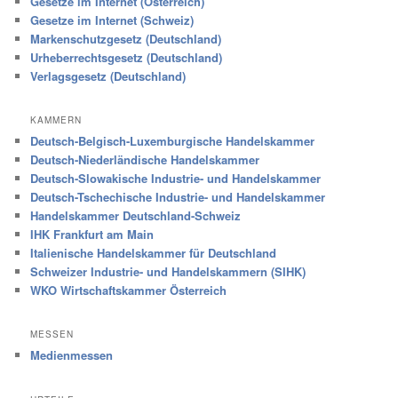
Gesetze im Internet (Österreich)
Gesetze im Internet (Schweiz)
Markenschutzgesetz (Deutschland)
Urheberrechtsgesetz (Deutschland)
Verlagsgesetz (Deutschland)
KAMMERN
Deutsch-Belgisch-Luxemburgische Handelskammer
Deutsch-Niederländische Handelskammer
Deutsch-Slowakische Industrie- und Handelskammer
Deutsch-Tschechische Industrie- und Handelskammer
Handelskammer Deutschland-Schweiz
IHK Frankfurt am Main
Italienische Handelskammer für Deutschland
Schweizer Industrie- und Handelskammern (SIHK)
WKO Wirtschaftskammer Österreich
MESSEN
Medienmessen