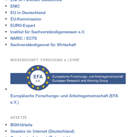
ENIC
EU in Deutschland
EU-Kommission
EURO-Expert
Institut für Sachverständigenwesen e.V.
NARIC / ECTS
Sachverständigenrat für Wirtschaft
WISSENSCHAFT: FORSCHUNG & LEHRE
Europäische Forschungs- und Arbeitsgemeinschaft (EFA
e.V.)
GESETZE
BGH-Urteile
Gesetze im Internet (Deutschland)