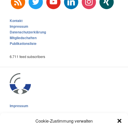
Kontakt
Impressum
Datenschutzerklärung
Mitgliedschaften
Publikationsliste
6.711 feed subscribers
Impressum
Cookie-Zustimmung verwalten