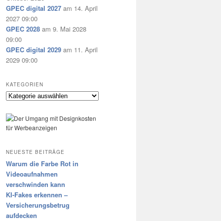
GPEC digital 2027
am 14. April
2027 09:00
GPEC 2028
am 9. Mai 2028
09:00
GPEC digital 2029
am 11. April
2029 09:00
KATEGORIEN
Kategorien
NEUESTE BEITRÄGE
Warum die Farbe Rot in
Videoaufnahmen
verschwinden kann
KI-Fakes erkennen –
Versicherungsbetrug
aufdecken