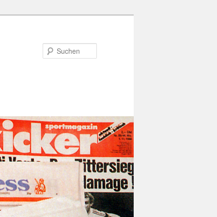
Suchen