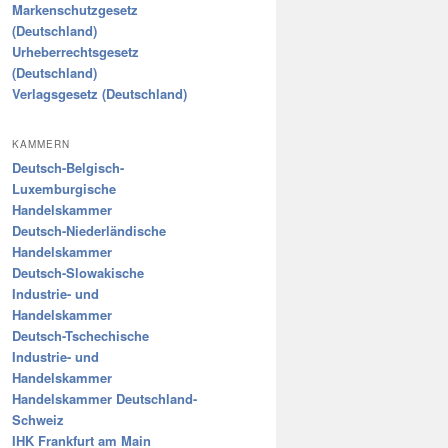
Markenschutzgesetz
(Deutschland)
Urheberrechtsgesetz
(Deutschland)
Verlagsgesetz (Deutschland)
KAMMERN
Deutsch-Belgisch-
Luxemburgische
Handelskammer
Deutsch-Niederländische
Handelskammer
Deutsch-Slowakische
Industrie- und
Handelskammer
Deutsch-Tschechische
Industrie- und
Handelskammer
Handelskammer Deutschland-
Schweiz
IHK Frankfurt am Main