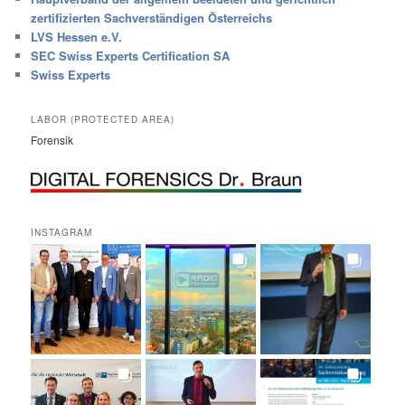
zertifizierten Sachverständigen Österreichs
LVS Hessen e.V.
SEC Swiss Experts Certification SA
Swiss Experts
LABOR (PROTECTED AREA)
Forensik
INSTAGRAM