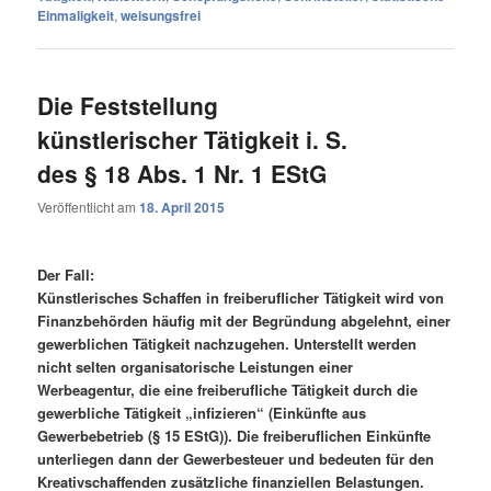
Einmaligkeit
,
weisungsfrei
Die Feststellung
künstlerischer Tätigkeit i. S.
des § 18 Abs. 1 Nr. 1 EStG
Veröffentlicht am
18. April 2015
Der Fall:
Künstlerisches Schaffen in freiberuflicher Tätigkeit wird von
Finanzbehörden häufig mit der Begründung abgelehnt, einer
gewerblichen Tätigkeit nachzugehen. Unterstellt werden
nicht selten organisatorische Leistungen einer
Werbeagentur, die eine freiberufliche Tätigkeit durch die
gewerbliche Tätigkeit „infizieren“ (Einkünfte aus
Gewerbebetrieb (§ 15 EStG)). Die freiberuflichen Einkünfte
unterliegen dann der Gewerbesteuer und bedeuten für den
Kreativschaffenden zusätzliche finanziellen Belastungen.