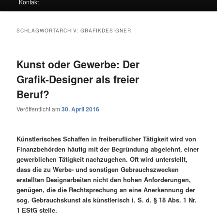
Kontakt
SCHLAGWORTARCHIV:
GRAFIKDESIGNER
Kunst oder Gewerbe: Der
Grafik-Designer als freier
Beruf?
Veröffentlicht am
30. April 2016
Künstlerisches Schaffen in freiberuflicher Tätigkeit wird von
Finanzbehörden häufig mit der Begründung abgelehnt, einer
gewerblichen Tätigkeit nachzugehen. Oft wird unterstellt,
dass die zu Werbe- und sonstigen Gebrauchszwecken
erstellten Designarbeiten nicht den hohen Anforderungen,
genügen, die die Rechtsprechung an eine Anerkennung der
sog. Gebrauchskunst als künstlerisch i. S. d. § 18 Abs. 1 Nr.
1 EStG stelle.