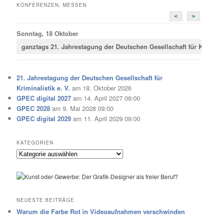
KONFERENZEN, MESSEN
<
>
Sonntag, 18 Oktober
ganztags
21. Jahrestagung der Deutschen Gesellschaft für Krimina
21. Jahrestagung der Deutschen Gesellschaft für
Kriminalistik e. V.
am 18. Oktober 2026
GPEC digital 2027
am 14. April 2027 09:00
GPEC 2028
am 9. Mai 2028 09:00
GPEC digital 2029
am 11. April 2029 09:00
KATEGORIEN
Kategorien
NEUESTE BEITRÄGE
Warum die Farbe Rot in Videoaufnahmen verschwinden