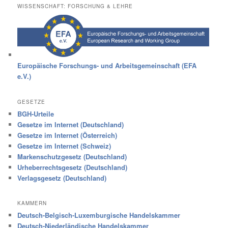
WISSENSCHAFT: FORSCHUNG & LEHRE
Europäische Forschungs- und Arbeitsgemeinschaft (EFA
e.V.)
GESETZE
BGH-Urteile
Gesetze im Internet (Deutschland)
Gesetze im Internet (Österreich)
Gesetze im Internet (Schweiz)
Markenschutzgesetz (Deutschland)
Urheberrechtsgesetz (Deutschland)
Verlagsgesetz (Deutschland)
KAMMERN
Deutsch-Belgisch-Luxemburgische Handelskammer
Deutsch-Niederländische Handelskammer