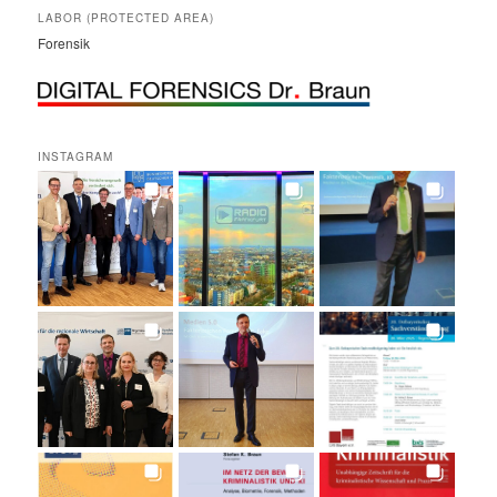
LABOR (PROTECTED AREA)
Forensik
INSTAGRAM