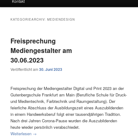
Kontakt
KATEGORIEARCHIV:
MEDIENDESIGN
Freisprechung
Mediengestalter am
30.06.2023
Veröffentlicht am
30. Juni 2023
Freisprechung der Mediengestalter Digital und Print 2023 an der
Gutenbergschule Frankfurt am Main (Berufliche Schule für Druck-
und Medientechnik, Farbtechnik und Raumgestaltung). Der
feierliche Abschluss der Ausbildungszeit eines Auszubildenden
in einem Handwerksberuf folgt einer tausendjährigen Tradition.
Nach drei Jahren Corona-Pause wurden die Auszubildenden
heute wieder persönlich verabschiedet.
Weiterlesen
→