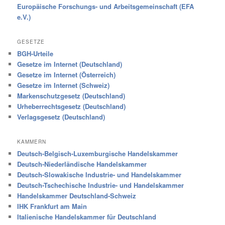
Europäische Forschungs- und Arbeitsgemeinschaft (EFA
e.V.)
GESETZE
BGH-Urteile
Gesetze im Internet (Deutschland)
Gesetze im Internet (Österreich)
Gesetze im Internet (Schweiz)
Markenschutzgesetz (Deutschland)
Urheberrechtsgesetz (Deutschland)
Verlagsgesetz (Deutschland)
KAMMERN
Deutsch-Belgisch-Luxemburgische Handelskammer
Deutsch-Niederländische Handelskammer
Deutsch-Slowakische Industrie- und Handelskammer
Deutsch-Tschechische Industrie- und Handelskammer
Handelskammer Deutschland-Schweiz
IHK Frankfurt am Main
Italienische Handelskammer für Deutschland