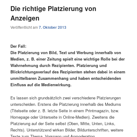
Die richtige Platzierung von
Anzeigen
Veröffentlicht am
7. Oktober 2013
Der Fall:
Die Platzierung von Bild, Text und Werbung innerhalb von
Medien, z. B. einer Zeitung spielt eine wichtige Rolle bei der
Wahrnehmung durch Rezipienten. Platzierung und
Blickrichtungsverlauf des Rezipienten stehen dabei in einem
unmittelbaren Zusammenhang und haben entscheidenden
Einfluss auf die Medienwirkung.
Es lassen sich grundsätzlich zwei verschiedene Platzierungen
unterscheiden. Erstens die Platzierung innerhalb des Mediums
(Titelseite oder z. B. letzte Seite in einem Printmagazin, bzw.
Homepage oder Unterseite in Online-Medien). Zweitens die
Platzierung auf der Seite selbst (Oben, Mitte, Unten, Links,
Rechts). Unterstützend wirken Bilder, Bildunterschriften, weitere
Texte zum Thema, Vorspann und Anmoderation.