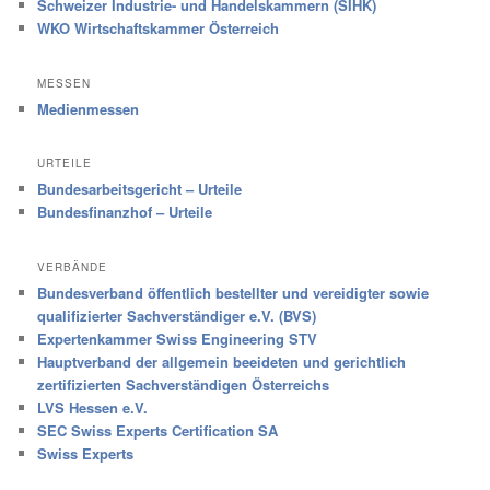
Schweizer Industrie- und Handelskammern (SIHK)
WKO Wirtschaftskammer Österreich
MESSEN
Medienmessen
URTEILE
Bundesarbeitsgericht – Urteile
Bundesfinanzhof – Urteile
VERBÄNDE
Bundesverband öffentlich bestellter und vereidigter sowie
qualifizierter Sachverständiger e.V. (BVS)
Expertenkammer Swiss Engineering STV
Hauptverband der allgemein beeideten und gerichtlich
zertifizierten Sachverständigen Österreichs
LVS Hessen e.V.
SEC Swiss Experts Certification SA
Swiss Experts