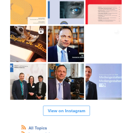
View on Instagram
All Topics