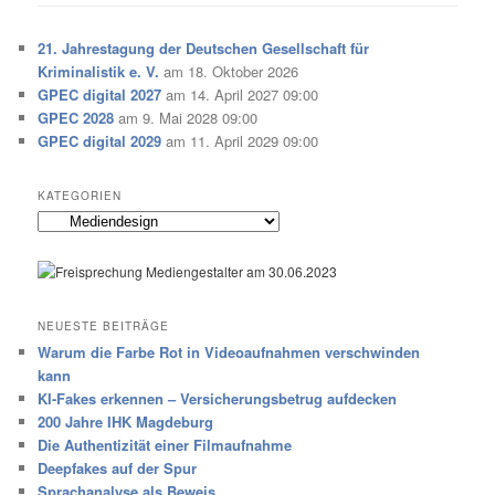
21. Jahrestagung der Deutschen Gesellschaft für
Kriminalistik e. V.
am 18. Oktober 2026
GPEC digital 2027
am 14. April 2027 09:00
GPEC 2028
am 9. Mai 2028 09:00
GPEC digital 2029
am 11. April 2029 09:00
KATEGORIEN
Kategorien
NEUESTE BEITRÄGE
Warum die Farbe Rot in Videoaufnahmen verschwinden
kann
KI-Fakes erkennen – Versicherungsbetrug aufdecken
200 Jahre IHK Magdeburg
Die Authentizität einer Filmaufnahme
Deepfakes auf der Spur
Sprachanalyse als Beweis