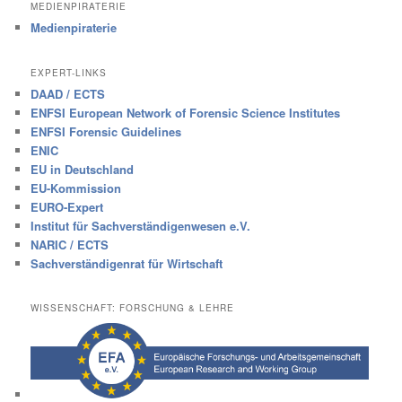
MEDIENPIRATERIE
Medienpiraterie
EXPERT-LINKS
DAAD / ECTS
ENFSI European Network of Forensic Science Institutes
ENFSI Forensic Guidelines
ENIC
EU in Deutschland
EU-Kommission
EURO-Expert
Institut für Sachverständigenwesen e.V.
NARIC / ECTS
Sachverständigenrat für Wirtschaft
WISSENSCHAFT: FORSCHUNG & LEHRE