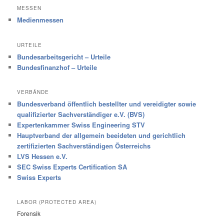
MESSEN
Medienmessen
URTEILE
Bundesarbeitsgericht – Urteile
Bundesfinanzhof – Urteile
VERBÄNDE
Bundesverband öffentlich bestellter und vereidigter sowie
qualifizierter Sachverständiger e.V. (BVS)
Expertenkammer Swiss Engineering STV
Hauptverband der allgemein beeideten und gerichtlich
zertifizierten Sachverständigen Österreichs
LVS Hessen e.V.
SEC Swiss Experts Certification SA
Swiss Experts
LABOR (PROTECTED AREA)
Forensik