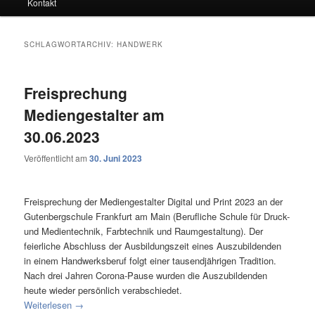
Kontakt
SCHLAGWORTARCHIV:
HANDWERK
Freisprechung
Mediengestalter am
30.06.2023
Veröffentlicht am
30. Juni 2023
Freisprechung der Mediengestalter Digital und Print 2023 an der
Gutenbergschule Frankfurt am Main (Berufliche Schule für Druck-
und Medientechnik, Farbtechnik und Raumgestaltung). Der
feierliche Abschluss der Ausbildungszeit eines Auszubildenden
in einem Handwerksberuf folgt einer tausendjährigen Tradition.
Nach drei Jahren Corona-Pause wurden die Auszubildenden
heute wieder persönlich verabschiedet.
Weiterlesen
→