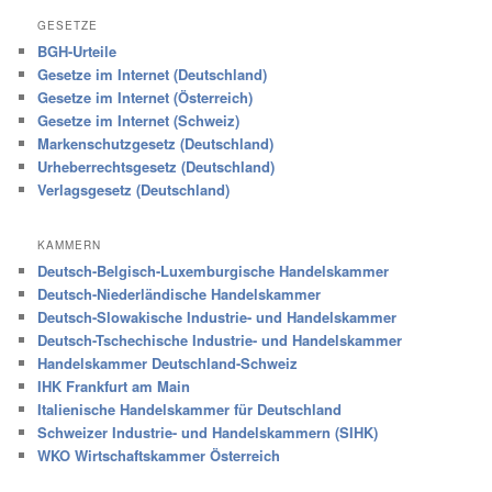
GESETZE
BGH-Urteile
Gesetze im Internet (Deutschland)
Gesetze im Internet (Österreich)
Gesetze im Internet (Schweiz)
Markenschutzgesetz (Deutschland)
Urheberrechtsgesetz (Deutschland)
Verlagsgesetz (Deutschland)
KAMMERN
Deutsch-Belgisch-Luxemburgische Handelskammer
Deutsch-Niederländische Handelskammer
Deutsch-Slowakische Industrie- und Handelskammer
Deutsch-Tschechische Industrie- und Handelskammer
Handelskammer Deutschland-Schweiz
IHK Frankfurt am Main
Italienische Handelskammer für Deutschland
Schweizer Industrie- und Handelskammern (SIHK)
WKO Wirtschaftskammer Österreich