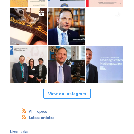
View on Instagram
All Topics
Latest articles
Livemarks