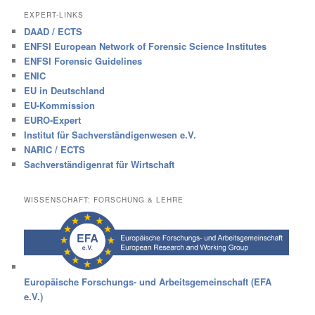
EXPERT-LINKS
DAAD / ECTS
ENFSI European Network of Forensic Science Institutes
ENFSI Forensic Guidelines
ENIC
EU in Deutschland
EU-Kommission
EURO-Expert
Institut für Sachverständigenwesen e.V.
NARIC / ECTS
Sachverständigenrat für Wirtschaft
WISSENSCHAFT: FORSCHUNG & LEHRE
Europäische Forschungs- und Arbeitsgemeinschaft (EFA
e.V.)