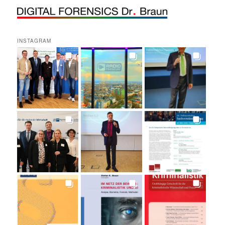
INSTAGRAM