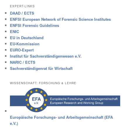
EXPERT-LINKS
DAAD / ECTS
ENFSI European Network of Forensic Science Institutes
ENFSI Forensic Guidelines
ENIC
EU in Deutschland
EU-Kommission
EURO-Expert
Institut für Sachverständigenwesen e.V.
NARIC / ECTS
Sachverständigenrat für Wirtschaft
WISSENSCHAFT: FORSCHUNG & LEHRE
Europäische Forschungs- und Arbeitsgemeinschaft (EFA
e.V.)