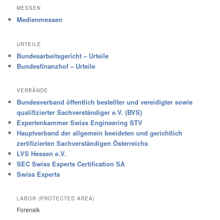
MESSEN
Medienmessen
URTEILE
Bundesarbeitsgericht – Urteile
Bundesfinanzhof – Urteile
VERBÄNDE
Bundesverband öffentlich bestellter und vereidigter sowie
qualifizierter Sachverständiger e.V. (BVS)
Expertenkammer Swiss Engineering STV
Hauptverband der allgemein beeideten und gerichtlich
zertifizierten Sachverständigen Österreichs
LVS Hessen e.V.
SEC Swiss Experts Certification SA
Swiss Experts
LABOR (PROTECTED AREA)
Forensik