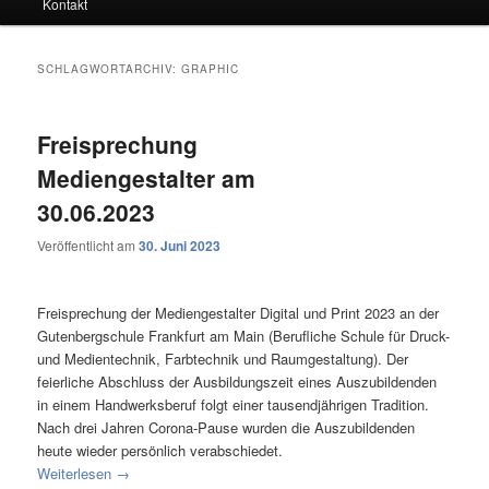
Kontakt
SCHLAGWORTARCHIV:
GRAPHIC
Freisprechung
Mediengestalter am
30.06.2023
Veröffentlicht am
30. Juni 2023
Freisprechung der Mediengestalter Digital und Print 2023 an der
Gutenbergschule Frankfurt am Main (Berufliche Schule für Druck-
und Medientechnik, Farbtechnik und Raumgestaltung). Der
feierliche Abschluss der Ausbildungszeit eines Auszubildenden
in einem Handwerksberuf folgt einer tausendjährigen Tradition.
Nach drei Jahren Corona-Pause wurden die Auszubildenden
heute wieder persönlich verabschiedet.
Weiterlesen
→