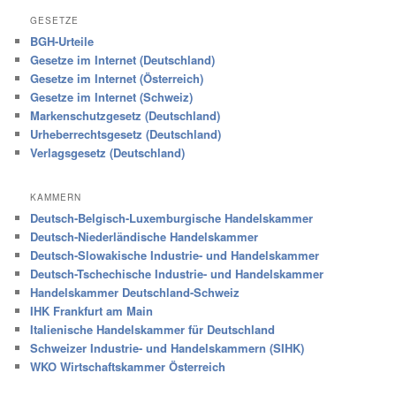
GESETZE
BGH-Urteile
Gesetze im Internet (Deutschland)
Gesetze im Internet (Österreich)
Gesetze im Internet (Schweiz)
Markenschutzgesetz (Deutschland)
Urheberrechtsgesetz (Deutschland)
Verlagsgesetz (Deutschland)
KAMMERN
Deutsch-Belgisch-Luxemburgische Handelskammer
Deutsch-Niederländische Handelskammer
Deutsch-Slowakische Industrie- und Handelskammer
Deutsch-Tschechische Industrie- und Handelskammer
Handelskammer Deutschland-Schweiz
IHK Frankfurt am Main
Italienische Handelskammer für Deutschland
Schweizer Industrie- und Handelskammern (SIHK)
WKO Wirtschaftskammer Österreich