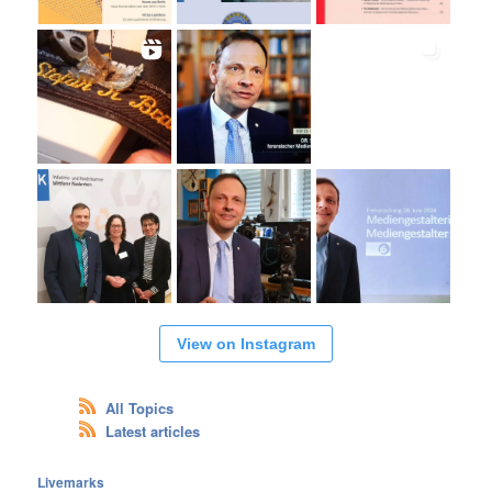
View on Instagram
All Topics
Latest articles
Livemarks