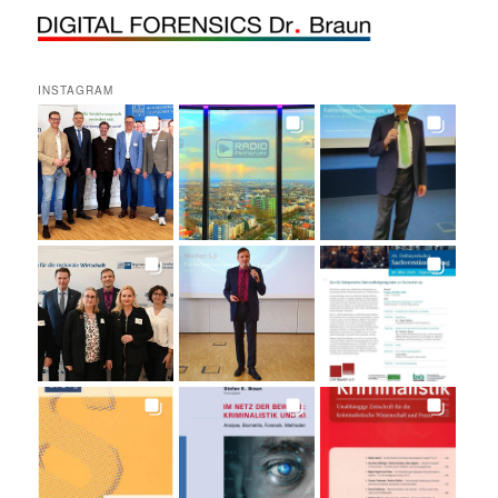
INSTAGRAM