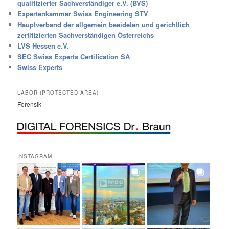
qualifizierter Sachverständiger e.V. (BVS)
Expertenkammer Swiss Engineering STV
Hauptverband der allgemein beeideten und gerichtlich
zertifizierten Sachverständigen Österreichs
LVS Hessen e.V.
SEC Swiss Experts Certification SA
Swiss Experts
LABOR (PROTECTED AREA)
Forensik
INSTAGRAM