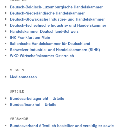
Deutsch-Belgisch-Luxemburgische Handelskammer
Deutsch-Niederländische Handelskammer
Deutsch-Slowakische Industrie- und Handelskammer
Deutsch-Tschechische Industrie- und Handelskammer
Handelskammer Deutschland-Schweiz
IHK Frankfurt am Main
Italienische Handelskammer für Deutschland
Schweizer Industrie- und Handelskammern (SIHK)
WKO Wirtschaftskammer Österreich
MESSEN
Medienmessen
URTEILE
Bundesarbeitsgericht – Urteile
Bundesfinanzhof – Urteile
VERBÄNDE
Bundesverband öffentlich bestellter und vereidigter sowie