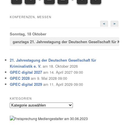
KONFERENZEN, MESSEN
<
>
Sonntag, 18 Oktober
ganztags
21. Jahrestagung der Deutschen Gesellschaft für Krimina
21. Jahrestagung der Deutschen Gesellschaft für
Kriminalistik e. V.
am 18. Oktober 2026
GPEC digital 2027
am 14. April 2027 09:00
GPEC 2028
am 9. Mai 2028 09:00
GPEC digital 2029
am 11. April 2029 09:00
KATEGORIEN
Kategorien