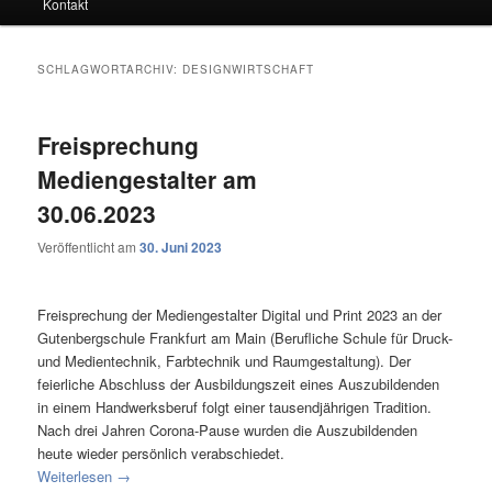
Kontakt
SCHLAGWORTARCHIV:
DESIGNWIRTSCHAFT
Freisprechung
Mediengestalter am
30.06.2023
Veröffentlicht am
30. Juni 2023
Freisprechung der Mediengestalter Digital und Print 2023 an der
Gutenbergschule Frankfurt am Main (Berufliche Schule für Druck-
und Medientechnik, Farbtechnik und Raumgestaltung). Der
feierliche Abschluss der Ausbildungszeit eines Auszubildenden
in einem Handwerksberuf folgt einer tausendjährigen Tradition.
Nach drei Jahren Corona-Pause wurden die Auszubildenden
heute wieder persönlich verabschiedet.
Weiterlesen
→