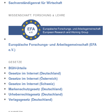
Sachverständigenrat für Wirtschaft
WISSENSCHAFT: FORSCHUNG & LEHRE
Europäische Forschungs- und Arbeitsgemeinschaft (EFA
e.V.)
GESETZE
BGH-Urteile
Gesetze im Internet (Deutschland)
Gesetze im Internet (Österreich)
Gesetze im Internet (Schweiz)
Markenschutzgesetz (Deutschland)
Urheberrechtsgesetz (Deutschland)
Verlagsgesetz (Deutschland)
KAMMERN