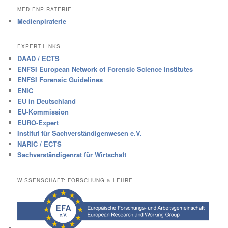
MEDIENPIRATERIE
Medienpiraterie
EXPERT-LINKS
DAAD / ECTS
ENFSI European Network of Forensic Science Institutes
ENFSI Forensic Guidelines
ENIC
EU in Deutschland
EU-Kommission
EURO-Expert
Institut für Sachverständigenwesen e.V.
NARIC / ECTS
Sachverständigenrat für Wirtschaft
WISSENSCHAFT: FORSCHUNG & LEHRE