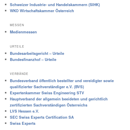
Schweizer Industrie- und Handelskammern (SIHK)
WKO Wirtschaftskammer Österreich
MESSEN
Medienmessen
URTEILE
Bundesarbeitsgericht – Urteile
Bundesfinanzhof – Urteile
VERBÄNDE
Bundesverband öffentlich bestellter und vereidigter sowie
qualifizierter Sachverständiger e.V. (BVS)
Expertenkammer Swiss Engineering STV
Hauptverband der allgemein beeideten und gerichtlich
zertifizierten Sachverständigen Österreichs
LVS Hessen e.V.
SEC Swiss Experts Certification SA
Swiss Experts