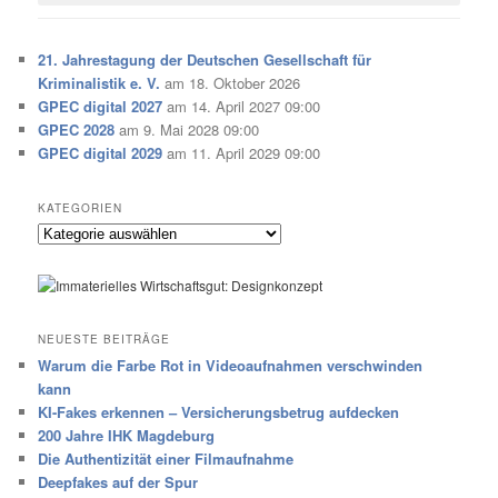
21. Jahrestagung der Deutschen Gesellschaft für
Kriminalistik e. V.
am 18. Oktober 2026
GPEC digital 2027
am 14. April 2027 09:00
GPEC 2028
am 9. Mai 2028 09:00
GPEC digital 2029
am 11. April 2029 09:00
KATEGORIEN
Kategorien
NEUESTE BEITRÄGE
Warum die Farbe Rot in Videoaufnahmen verschwinden
kann
KI-Fakes erkennen – Versicherungsbetrug aufdecken
200 Jahre IHK Magdeburg
Die Authentizität einer Filmaufnahme
Deepfakes auf der Spur