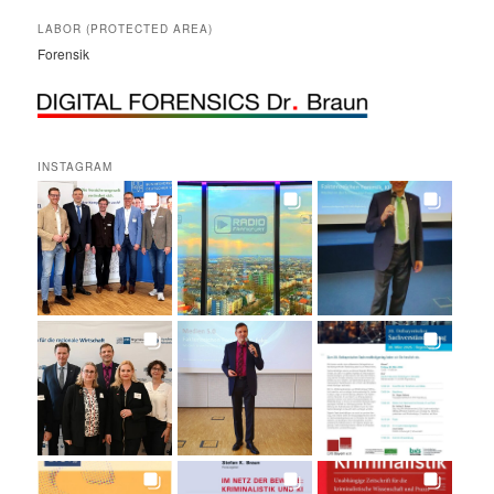
LABOR (PROTECTED AREA)
Forensik
INSTAGRAM