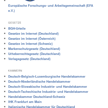
Europäische Forschungs- und Arbeitsgemeinschaft (EFA
e.V.)
GESETZE
BGH-Urteile
Gesetze im Internet (Deutschland)
Gesetze im Internet (Österreich)
Gesetze im Internet (Schweiz)
Markenschutzgesetz (Deutschland)
Urheberrechtsgesetz (Deutschland)
Verlagsgesetz (Deutschland)
KAMMERN
Deutsch-Belgisch-Luxemburgische Handelskammer
Deutsch-Niederländische Handelskammer
Deutsch-Slowakische Industrie- und Handelskammer
Deutsch-Tschechische Industrie- und Handelskammer
Handelskammer Deutschland-Schweiz
IHK Frankfurt am Main
Italienische Handelskammer für Deutschland