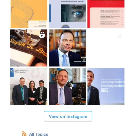
View on Instagram
All Topics