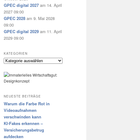
GPEC digital 2027
am 14. April
2027 09:00
GPEC 2028
am 9. Mai 2028
09:00
GPEC digital 2029
am 11. April
2029 09:00
KATEGORIEN
Kategorien
NEUESTE BEITRÄGE
Warum die Farbe Rot in
Videoaufnahmen
verschwinden kann
KI-Fakes erkennen –
Versicherungsbetrug
aufdecken