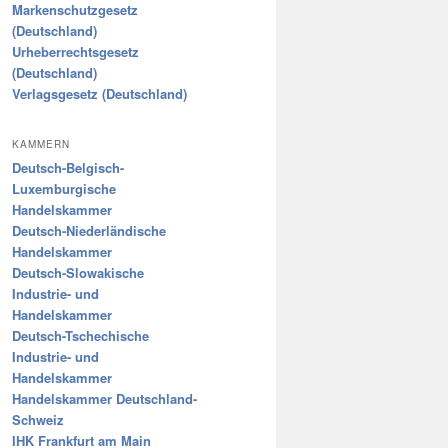
Markenschutzgesetz
(Deutschland)
Urheberrechtsgesetz
(Deutschland)
Verlagsgesetz (Deutschland)
KAMMERN
Deutsch-Belgisch-
Luxemburgische
Handelskammer
Deutsch-Niederländische
Handelskammer
Deutsch-Slowakische
Industrie- und
Handelskammer
Deutsch-Tschechische
Industrie- und
Handelskammer
Handelskammer Deutschland-
Schweiz
IHK Frankfurt am Main