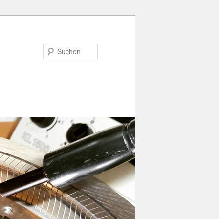
Suchen