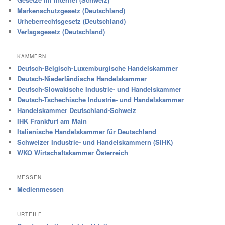
Markenschutzgesetz (Deutschland)
Urheberrechtsgesetz (Deutschland)
Verlagsgesetz (Deutschland)
KAMMERN
Deutsch-Belgisch-Luxemburgische Handelskammer
Deutsch-Niederländische Handelskammer
Deutsch-Slowakische Industrie- und Handelskammer
Deutsch-Tschechische Industrie- und Handelskammer
Handelskammer Deutschland-Schweiz
IHK Frankfurt am Main
Italienische Handelskammer für Deutschland
Schweizer Industrie- und Handelskammern (SIHK)
WKO Wirtschaftskammer Österreich
MESSEN
Medienmessen
URTEILE