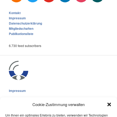
Kontakt
Impressum
Datenschutzerklärung
Mitgliedschaften
Publikationsliste
6.730 feed subscribers
Impressum
Cookie-Zustimmung verwalten
Um Ihnen ein optimales Erlebnis zu bieten, verwenden wir Technologien