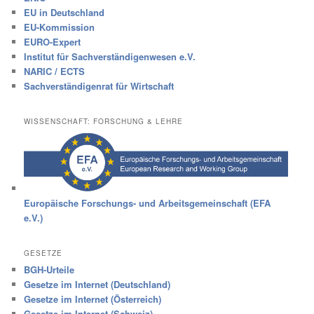
EU in Deutschland
EU-Kommission
EURO-Expert
Institut für Sachverständigenwesen e.V.
NARIC / ECTS
Sachverständigenrat für Wirtschaft
WISSENSCHAFT: FORSCHUNG & LEHRE
Europäische Forschungs- und Arbeitsgemeinschaft (EFA
e.V.)
GESETZE
BGH-Urteile
Gesetze im Internet (Deutschland)
Gesetze im Internet (Österreich)
Gesetze im Internet (Schweiz)