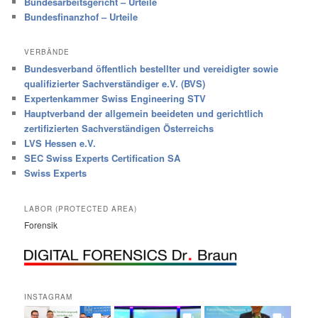
Bundesarbeitsgericht – Urteile
Bundesfinanzhof – Urteile
VERBÄNDE
Bundesverband öffentlich bestellter und vereidigter sowie
qualifizierter Sachverständiger e.V. (BVS)
Expertenkammer Swiss Engineering STV
Hauptverband der allgemein beeideten und gerichtlich
zertifizierten Sachverständigen Österreichs
LVS Hessen e.V.
SEC Swiss Experts Certification SA
Swiss Experts
LABOR (PROTECTED AREA)
Forensik
INSTAGRAM