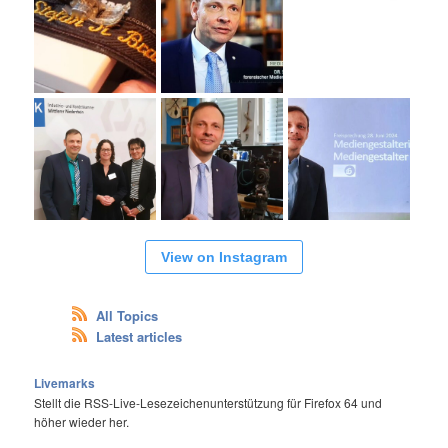
View on Instagram
All Topics
Latest articles
Livemarks
Stellt die RSS-Live-Lesezeichenunterstützung für Firefox 64 und
höher wieder her.