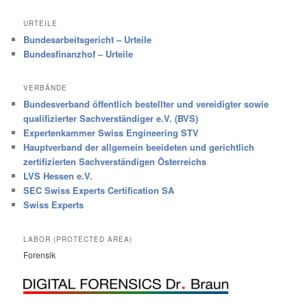
URTEILE
Bundesarbeitsgericht – Urteile
Bundesfinanzhof – Urteile
VERBÄNDE
Bundesverband öffentlich bestellter und vereidigter sowie
qualifizierter Sachverständiger e.V. (BVS)
Expertenkammer Swiss Engineering STV
Hauptverband der allgemein beeideten und gerichtlich
zertifizierten Sachverständigen Österreichs
LVS Hessen e.V.
SEC Swiss Experts Certification SA
Swiss Experts
LABOR (PROTECTED AREA)
Forensik