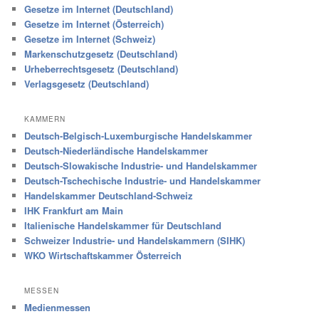
Gesetze im Internet (Deutschland)
Gesetze im Internet (Österreich)
Gesetze im Internet (Schweiz)
Markenschutzgesetz (Deutschland)
Urheberrechtsgesetz (Deutschland)
Verlagsgesetz (Deutschland)
KAMMERN
Deutsch-Belgisch-Luxemburgische Handelskammer
Deutsch-Niederländische Handelskammer
Deutsch-Slowakische Industrie- und Handelskammer
Deutsch-Tschechische Industrie- und Handelskammer
Handelskammer Deutschland-Schweiz
IHK Frankfurt am Main
Italienische Handelskammer für Deutschland
Schweizer Industrie- und Handelskammern (SIHK)
WKO Wirtschaftskammer Österreich
MESSEN
Medienmessen