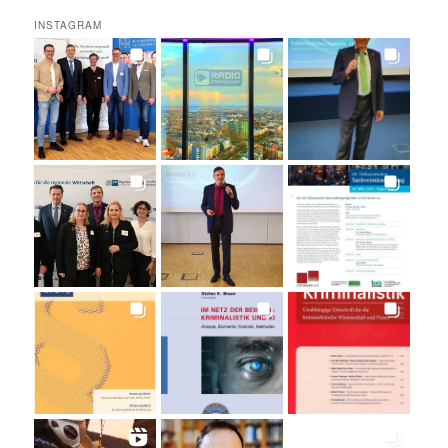
INSTAGRAM