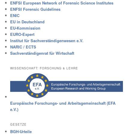
ENFSI European Network of Forensic Science Institutes
ENFSI Forensic Guidelines
ENIC
EU in Deutschland
EU-Kommission
EURO-Expert
Institut für Sachverständigenwesen e.V.
NARIC / ECTS
Sachverständigenrat für Wirtschaft
WISSENSCHAFT: FORSCHUNG & LEHRE
Europäische Forschungs- und Arbeitsgemeinschaft (EFA
e.V.)
GESETZE
BGH-Urteile