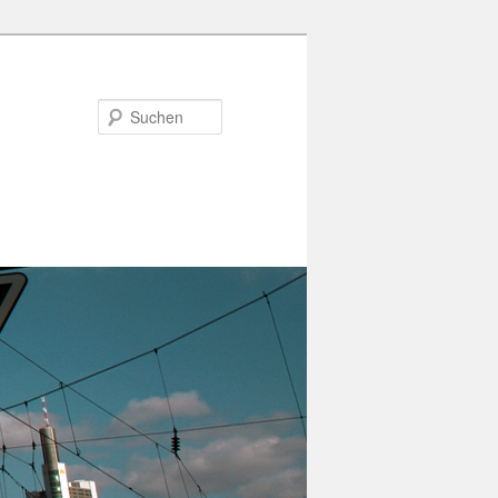
Suchen