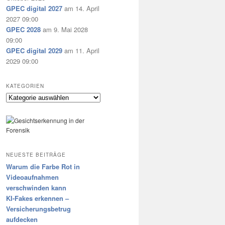
GPEC digital 2027
am 14. April
2027 09:00
GPEC 2028
am 9. Mai 2028
09:00
GPEC digital 2029
am 11. April
2029 09:00
KATEGORIEN
Kategorien
NEUESTE BEITRÄGE
Warum die Farbe Rot in
Videoaufnahmen
verschwinden kann
KI-Fakes erkennen –
Versicherungsbetrug
aufdecken