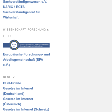
Sachverständigenwesen e.V.
NARIC / ECTS
Sachverständigenrat für
Wirtschaft
WISSENSCHAFT: FORSCHUNG &
LEHRE
Europäische Forschungs- und
Arbeitsgemeinschaft (EFA
e.V.)
GESETZE
BGH-Urteile
Gesetze im Internet
(Deutschland)
Gesetze im Internet
(Österreich)
Gesetze im Internet (Schweiz)