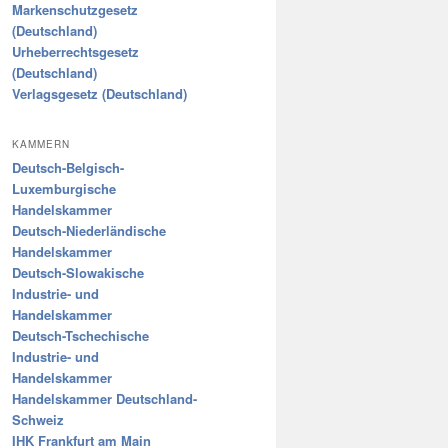
Markenschutzgesetz
(Deutschland)
Urheberrechtsgesetz
(Deutschland)
Verlagsgesetz (Deutschland)
KAMMERN
Deutsch-Belgisch-
Luxemburgische
Handelskammer
Deutsch-Niederländische
Handelskammer
Deutsch-Slowakische
Industrie- und
Handelskammer
Deutsch-Tschechische
Industrie- und
Handelskammer
Handelskammer Deutschland-
Schweiz
IHK Frankfurt am Main