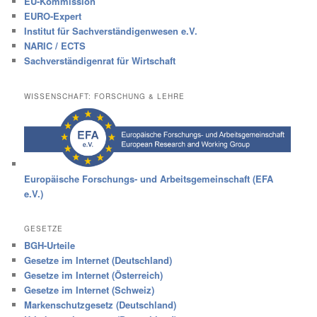
EU-Kommission
EURO-Expert
Institut für Sachverständigenwesen e.V.
NARIC / ECTS
Sachverständigenrat für Wirtschaft
WISSENSCHAFT: FORSCHUNG & LEHRE
Europäische Forschungs- und Arbeitsgemeinschaft (EFA
e.V.)
GESETZE
BGH-Urteile
Gesetze im Internet (Deutschland)
Gesetze im Internet (Österreich)
Gesetze im Internet (Schweiz)
Markenschutzgesetz (Deutschland)