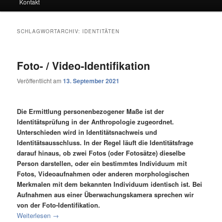
Kontakt
SCHLAGWORTARCHIV:
IDENTITÄTEN
Foto- / Video-Identifikation
Veröffentlicht am
13. September 2021
Die Ermittlung personenbezogener Maße ist der
Identitätsprüfung in der Anthropologie zugeordnet.
Unterschieden wird in Identitätsnachweis und
Identitätsausschluss. In der Regel läuft die Identitätsfrage
darauf hinaus, ob zwei Fotos (oder Fotosätze) dieselbe
Person darstellen, oder ein bestimmtes Individuum mit
Fotos, Videoaufnahmen oder anderen morphologischen
Merkmalen mit dem bekannten Individuum identisch ist. Bei
Aufnahmen aus einer Überwachungskamera sprechen wir
von der Foto-Identifikation.
Weiterlesen
→