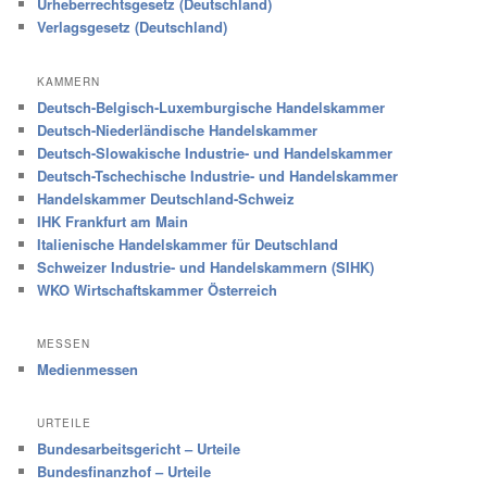
Urheberrechtsgesetz (Deutschland)
Verlagsgesetz (Deutschland)
KAMMERN
Deutsch-Belgisch-Luxemburgische Handelskammer
Deutsch-Niederländische Handelskammer
Deutsch-Slowakische Industrie- und Handelskammer
Deutsch-Tschechische Industrie- und Handelskammer
Handelskammer Deutschland-Schweiz
IHK Frankfurt am Main
Italienische Handelskammer für Deutschland
Schweizer Industrie- und Handelskammern (SIHK)
WKO Wirtschaftskammer Österreich
MESSEN
Medienmessen
URTEILE
Bundesarbeitsgericht – Urteile
Bundesfinanzhof – Urteile