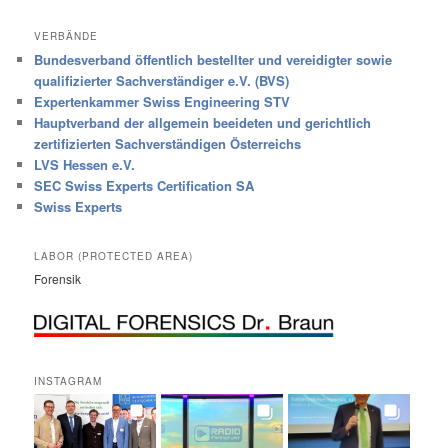
VERBÄNDE
Bundesverband öffentlich bestellter und vereidigter sowie
qualifizierter Sachverständiger e.V. (BVS)
Expertenkammer Swiss Engineering STV
Hauptverband der allgemein beeideten und gerichtlich
zertifizierten Sachverständigen Österreichs
LVS Hessen e.V.
SEC Swiss Experts Certification SA
Swiss Experts
LABOR (PROTECTED AREA)
Forensik
INSTAGRAM