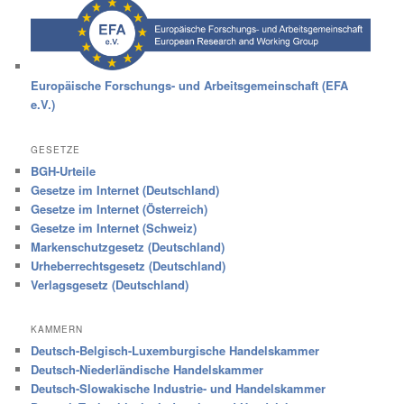
Europäische Forschungs- und Arbeitsgemeinschaft (EFA
e.V.)
GESETZE
BGH-Urteile
Gesetze im Internet (Deutschland)
Gesetze im Internet (Österreich)
Gesetze im Internet (Schweiz)
Markenschutzgesetz (Deutschland)
Urheberrechtsgesetz (Deutschland)
Verlagsgesetz (Deutschland)
KAMMERN
Deutsch-Belgisch-Luxemburgische Handelskammer
Deutsch-Niederländische Handelskammer
Deutsch-Slowakische Industrie- und Handelskammer