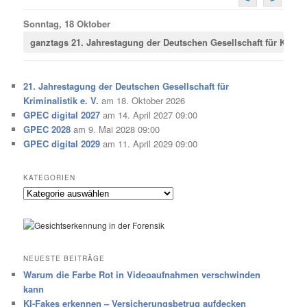
Sonntag, 18 Oktober
ganztags
21. Jahrestagung der Deutschen Gesellschaft für Krimina
21. Jahrestagung der Deutschen Gesellschaft für
Kriminalistik e. V.
am 18. Oktober 2026
GPEC digital 2027
am 14. April 2027 09:00
GPEC 2028
am 9. Mai 2028 09:00
GPEC digital 2029
am 11. April 2029 09:00
KATEGORIEN
Kategorien
NEUESTE BEITRÄGE
Warum die Farbe Rot in Videoaufnahmen verschwinden
kann
KI-Fakes erkennen – Versicherungsbetrug aufdecken