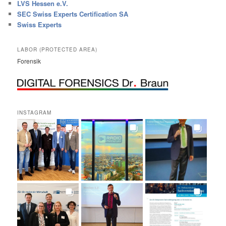
LVS Hessen e.V.
SEC Swiss Experts Certification SA
Swiss Experts
LABOR (PROTECTED AREA)
Forensik
INSTAGRAM