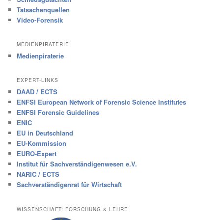
Tatsachenquellen
Video-Forensik
MEDIENPIRATERIE
Medienpiraterie
EXPERT-LINKS
DAAD / ECTS
ENFSI European Network of Forensic Science Institutes
ENFSI Forensic Guidelines
ENIC
EU in Deutschland
EU-Kommission
EURO-Expert
Institut für Sachverständigenwesen e.V.
NARIC / ECTS
Sachverständigenrat für Wirtschaft
WISSENSCHAFT: FORSCHUNG & LEHRE