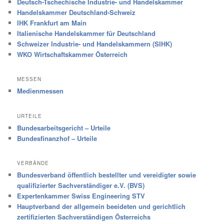
Deutsch-Tschechische Industrie- und Handelskammer
Handelskammer Deutschland-Schweiz
IHK Frankfurt am Main
Italienische Handelskammer für Deutschland
Schweizer Industrie- und Handelskammern (SIHK)
WKO Wirtschaftskammer Österreich
MESSEN
Medienmessen
URTEILE
Bundesarbeitsgericht – Urteile
Bundesfinanzhof – Urteile
VERBÄNDE
Bundesverband öffentlich bestellter und vereidigter sowie
qualifizierter Sachverständiger e.V. (BVS)
Expertenkammer Swiss Engineering STV
Hauptverband der allgemein beeideten und gerichtlich
zertifizierten Sachverständigen Österreichs