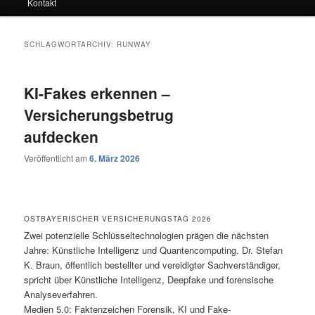
Kontakt
SCHLAGWORTARCHIV:
RUNWAY
KI-Fakes erkennen –
Versicherungsbetrug
aufdecken
Veröffentlicht am
6. März 2026
OSTBAYERISCHER VERSICHERUNGSTAG 2026
Zwei potenzielle Schlüsseltechnologien prägen die nächsten
Jahre: Künstliche Intelligenz und Quantencomputing. Dr. Stefan
K. Braun, öffentlich bestellter und vereidigter Sachverständiger,
spricht über Künstliche Intelligenz, Deepfake und forensische
Analyseverfahren.
Medien 5.0: Faktenzeichen Forensik, KI und Fake-