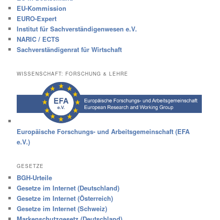
EU-Kommission
EURO-Expert
Institut für Sachverständigenwesen e.V.
NARIC / ECTS
Sachverständigenrat für Wirtschaft
WISSENSCHAFT: FORSCHUNG & LEHRE
Europäische Forschungs- und Arbeitsgemeinschaft (EFA
e.V.)
GESETZE
BGH-Urteile
Gesetze im Internet (Deutschland)
Gesetze im Internet (Österreich)
Gesetze im Internet (Schweiz)
Markenschutzgesetz (Deutschland)