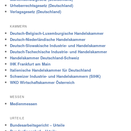
Urheberrechtsgesetz (Deutschland)
Verlagsgesetz (Deutschland)
KAMMERN
Deutsch-Belgisch-Luxemburgische Handelskammer
Deutsch-Niederländische Handelskammer
Deutsch-Slowakische Industrie- und Handelskammer
Deutsch-Tschechische Industrie- und Handelskammer
Handelskammer Deutschland-Schweiz
IHK Frankfurt am Main
Italienische Handelskammer für Deutschland
Schweizer Industrie- und Handelskammern (SIHK)
WKO Wirtschaftskammer Österreich
MESSEN
Medienmessen
URTEILE
Bundesarbeitsgericht – Urteile