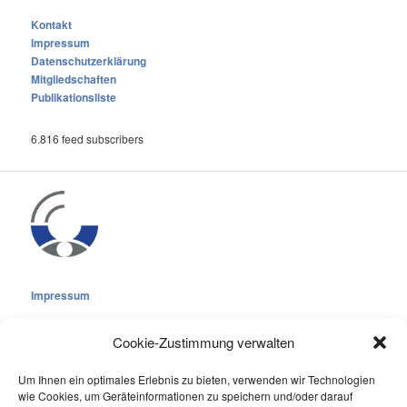
Kontakt
Impressum
Datenschutzerklärung
Mitgliedschaften
Publikationsliste
6.816 feed subscribers
Impressum
Cookie-Zustimmung verwalten
Um Ihnen ein optimales Erlebnis zu bieten, verwenden wir Technologien
wie Cookies, um Geräteinformationen zu speichern und/oder darauf