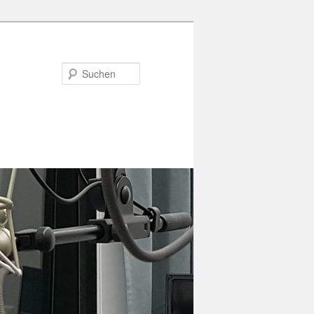
Suchen