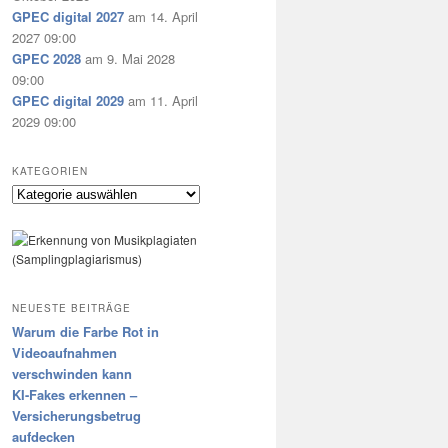
GPEC digital 2027
am 14. April
2027 09:00
GPEC 2028
am 9. Mai 2028
09:00
GPEC digital 2029
am 11. April
2029 09:00
KATEGORIEN
Kategorien
NEUESTE BEITRÄGE
Warum die Farbe Rot in
Videoaufnahmen
verschwinden kann
KI-Fakes erkennen –
Versicherungsbetrug
aufdecken