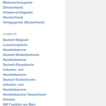
Markenschutzgesetz
(Deutschland)
Urheberrechtsgesetz
(Deutschland)
Verlagsgesetz (Deutschland)
KAMMERN
Deutsch-Belgisch-
Luxemburgische
Handelskammer
Deutsch-Niederländische
Handelskammer
Deutsch-Slowakische
Industrie- und
Handelskammer
Deutsch-Tschechische
Industrie- und
Handelskammer
Handelskammer Deutschland-
Schweiz
IHK Frankfurt am Main