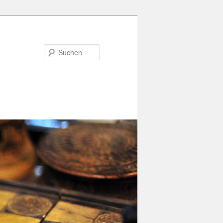
Suchen