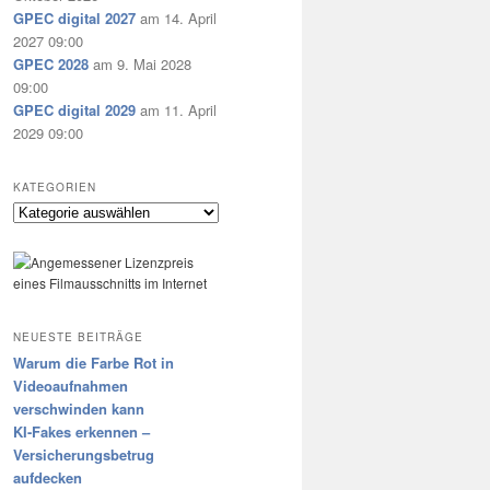
GPEC digital 2027
am 14. April
2027 09:00
GPEC 2028
am 9. Mai 2028
09:00
GPEC digital 2029
am 11. April
2029 09:00
KATEGORIEN
Kategorien
NEUESTE BEITRÄGE
Warum die Farbe Rot in
Videoaufnahmen
verschwinden kann
KI-Fakes erkennen –
Versicherungsbetrug
aufdecken