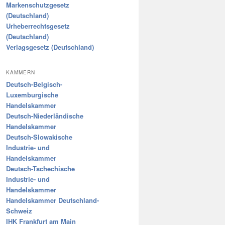
Markenschutzgesetz
(Deutschland)
Urheberrechtsgesetz
(Deutschland)
Verlagsgesetz (Deutschland)
KAMMERN
Deutsch-Belgisch-
Luxemburgische
Handelskammer
Deutsch-Niederländische
Handelskammer
Deutsch-Slowakische
Industrie- und
Handelskammer
Deutsch-Tschechische
Industrie- und
Handelskammer
Handelskammer Deutschland-
Schweiz
IHK Frankfurt am Main