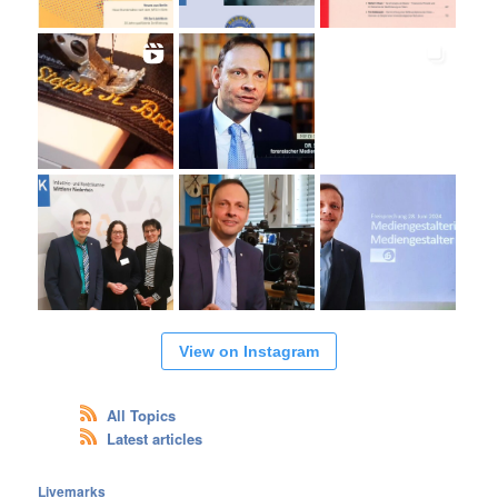
View on Instagram
All Topics
Latest articles
Livemarks