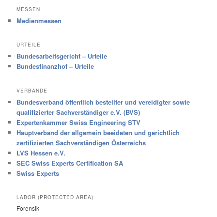
MESSEN
Medienmessen
URTEILE
Bundesarbeitsgericht – Urteile
Bundesfinanzhof – Urteile
VERBÄNDE
Bundesverband öffentlich bestellter und vereidigter sowie
qualifizierter Sachverständiger e.V. (BVS)
Expertenkammer Swiss Engineering STV
Hauptverband der allgemein beeideten und gerichtlich
zertifizierten Sachverständigen Österreichs
LVS Hessen e.V.
SEC Swiss Experts Certification SA
Swiss Experts
LABOR (PROTECTED AREA)
Forensik