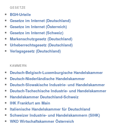
GESETZE
BGH-Urteile
Gesetze im Internet (Deutschland)
Gesetze im Internet (Österreich)
Gesetze im Internet (Schweiz)
Markenschutzgesetz (Deutschland)
Urheberrechtsgesetz (Deutschland)
Verlagsgesetz (Deutschland)
KAMMERN
Deutsch-Belgisch-Luxemburgische Handelskammer
Deutsch-Niederländische Handelskammer
Deutsch-Slowakische Industrie- und Handelskammer
Deutsch-Tschechische Industrie- und Handelskammer
Handelskammer Deutschland-Schweiz
IHK Frankfurt am Main
Italienische Handelskammer für Deutschland
Schweizer Industrie- und Handelskammern (SIHK)
WKO Wirtschaftskammer Österreich