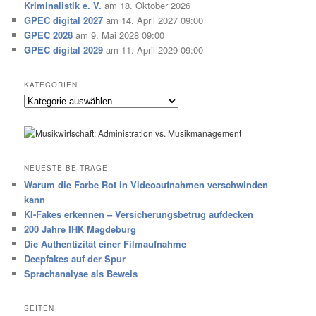
Kriminalistik e. V.
am 18. Oktober 2026
GPEC digital 2027
am 14. April 2027 09:00
GPEC 2028
am 9. Mai 2028 09:00
GPEC digital 2029
am 11. April 2029 09:00
KATEGORIEN
Kategorien
NEUESTE BEITRÄGE
Warum die Farbe Rot in Videoaufnahmen verschwinden
kann
KI-Fakes erkennen – Versicherungsbetrug aufdecken
200 Jahre IHK Magdeburg
Die Authentizität einer Filmaufnahme
Deepfakes auf der Spur
Sprachanalyse als Beweis
SEITEN