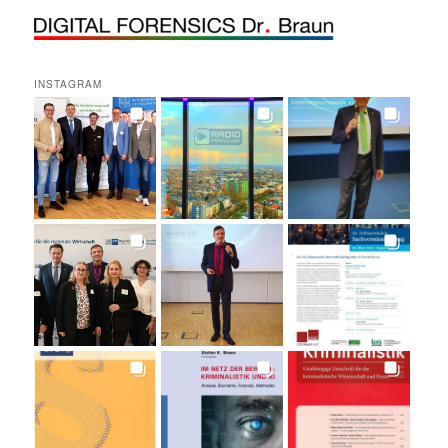
INSTAGRAM