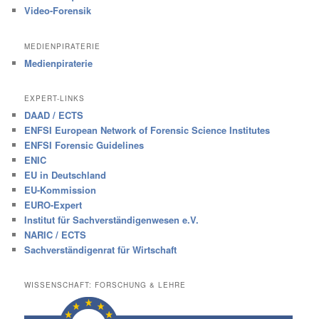
Video-Forensik
MEDIENPIRATERIE
Medienpiraterie
EXPERT-LINKS
DAAD / ECTS
ENFSI European Network of Forensic Science Institutes
ENFSI Forensic Guidelines
ENIC
EU in Deutschland
EU-Kommission
EURO-Expert
Institut für Sachverständigenwesen e.V.
NARIC / ECTS
Sachverständigenrat für Wirtschaft
WISSENSCHAFT: FORSCHUNG & LEHRE