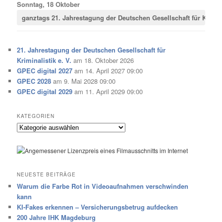
Sonntag, 18 Oktober
ganztags
21. Jahrestagung der Deutschen Gesellschaft für Krimina
21. Jahrestagung der Deutschen Gesellschaft für
Kriminalistik e. V.
am 18. Oktober 2026
GPEC digital 2027
am 14. April 2027 09:00
GPEC 2028
am 9. Mai 2028 09:00
GPEC digital 2029
am 11. April 2029 09:00
KATEGORIEN
Kategorien
NEUESTE BEITRÄGE
Warum die Farbe Rot in Videoaufnahmen verschwinden
kann
KI-Fakes erkennen – Versicherungsbetrug aufdecken
200 Jahre IHK Magdeburg