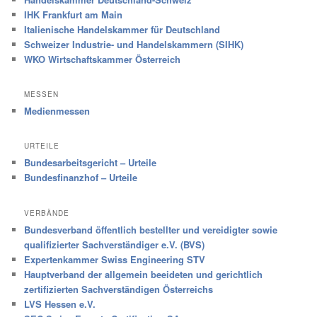
IHK Frankfurt am Main
Italienische Handelskammer für Deutschland
Schweizer Industrie- und Handelskammern (SIHK)
WKO Wirtschaftskammer Österreich
MESSEN
Medienmessen
URTEILE
Bundesarbeitsgericht – Urteile
Bundesfinanzhof – Urteile
VERBÄNDE
Bundesverband öffentlich bestellter und vereidigter sowie
qualifizierter Sachverständiger e.V. (BVS)
Expertenkammer Swiss Engineering STV
Hauptverband der allgemein beeideten und gerichtlich
zertifizierten Sachverständigen Österreichs
LVS Hessen e.V.