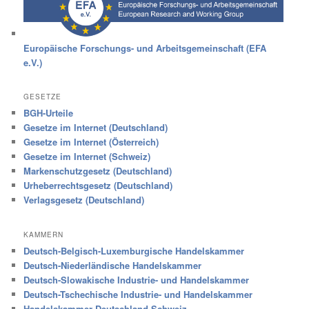
Europäische Forschungs- und Arbeitsgemeinschaft (EFA
e.V.)
GESETZE
BGH-Urteile
Gesetze im Internet (Deutschland)
Gesetze im Internet (Österreich)
Gesetze im Internet (Schweiz)
Markenschutzgesetz (Deutschland)
Urheberrechtsgesetz (Deutschland)
Verlagsgesetz (Deutschland)
KAMMERN
Deutsch-Belgisch-Luxemburgische Handelskammer
Deutsch-Niederländische Handelskammer
Deutsch-Slowakische Industrie- und Handelskammer
Deutsch-Tschechische Industrie- und Handelskammer
Handelskammer Deutschland-Schweiz