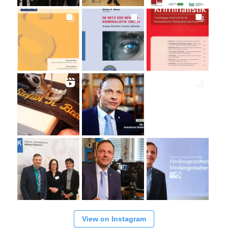
View on Instagram