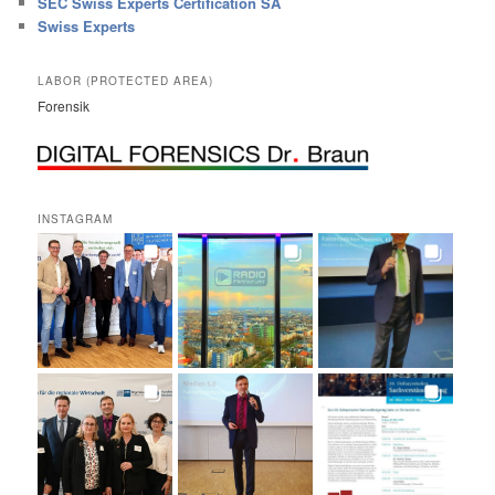
SEC Swiss Experts Certification SA
Swiss Experts
LABOR (PROTECTED AREA)
Forensik
INSTAGRAM