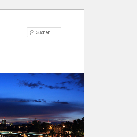
Suchen