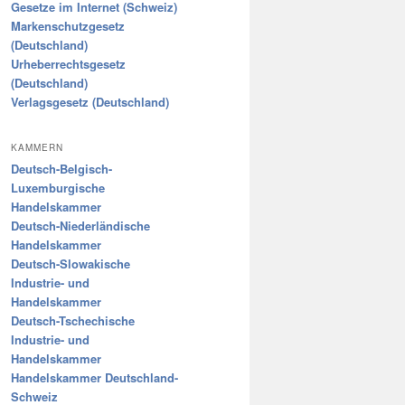
Gesetze im Internet (Schweiz)
Markenschutzgesetz
(Deutschland)
Urheberrechtsgesetz
(Deutschland)
Verlagsgesetz (Deutschland)
KAMMERN
Deutsch-Belgisch-
Luxemburgische
Handelskammer
Deutsch-Niederländische
Handelskammer
Deutsch-Slowakische
Industrie- und
Handelskammer
Deutsch-Tschechische
Industrie- und
Handelskammer
Handelskammer Deutschland-
Schweiz