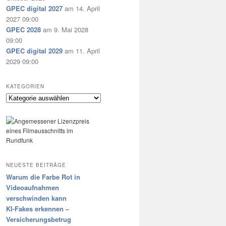
GPEC digital 2027
am 14. April
2027 09:00
GPEC 2028
am 9. Mai 2028
09:00
GPEC digital 2029
am 11. April
2029 09:00
KATEGORIEN
Kategorien
NEUESTE BEITRÄGE
Warum die Farbe Rot in
Videoaufnahmen
verschwinden kann
KI-Fakes erkennen –
Versicherungsbetrug