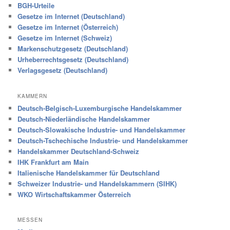
BGH-Urteile
Gesetze im Internet (Deutschland)
Gesetze im Internet (Österreich)
Gesetze im Internet (Schweiz)
Markenschutzgesetz (Deutschland)
Urheberrechtsgesetz (Deutschland)
Verlagsgesetz (Deutschland)
KAMMERN
Deutsch-Belgisch-Luxemburgische Handelskammer
Deutsch-Niederländische Handelskammer
Deutsch-Slowakische Industrie- und Handelskammer
Deutsch-Tschechische Industrie- und Handelskammer
Handelskammer Deutschland-Schweiz
IHK Frankfurt am Main
Italienische Handelskammer für Deutschland
Schweizer Industrie- und Handelskammern (SIHK)
WKO Wirtschaftskammer Österreich
MESSEN