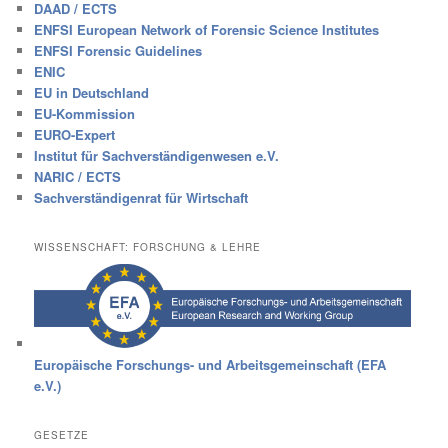
DAAD / ECTS
ENFSI European Network of Forensic Science Institutes
ENFSI Forensic Guidelines
ENIC
EU in Deutschland
EU-Kommission
EURO-Expert
Institut für Sachverständigenwesen e.V.
NARIC / ECTS
Sachverständigenrat für Wirtschaft
WISSENSCHAFT: FORSCHUNG & LEHRE
Europäische Forschungs- und Arbeitsgemeinschaft (EFA
e.V.)
GESETZE