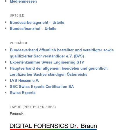
Medienmessen
URTEILE
Bundesarbeitsgericht – Urteile
Bundesfinanzhof – Urteile
VERBÄNDE
Bundesverband öffentlich bestellter und vereidigter sowie
qualifizierter Sachverständiger e.V. (BVS)
Expertenkammer Swiss Engineering STV
Hauptverband der allgemein beeideten und gerichtlich
zertifizierten Sachverständigen Österreichs
LVS Hessen e.V.
SEC Swiss Experts Certification SA
Swiss Experts
LABOR (PROTECTED AREA)
Forensik