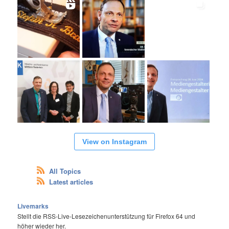
View on Instagram
All Topics
Latest articles
Livemarks
Stellt die RSS-Live-Lesezeichenunterstützung für Firefox 64 und
höher wieder her.