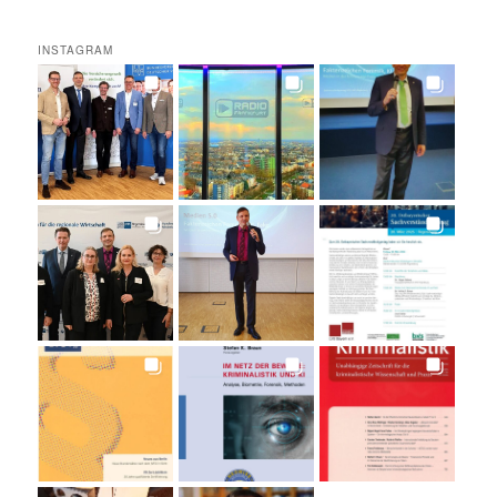
INSTAGRAM