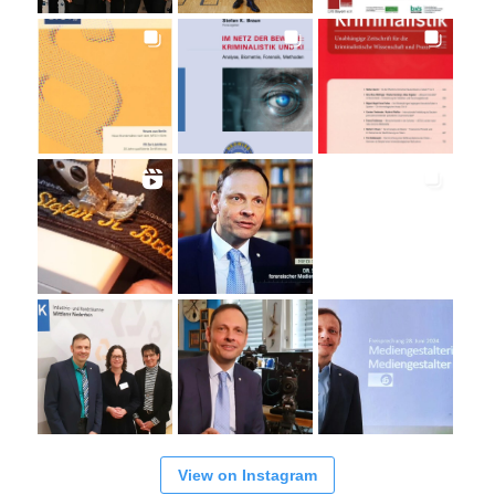
View on Instagram