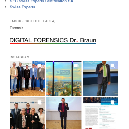
SEC Swiss Experts Certification SA
Swiss Experts
LABOR (PROTECTED AREA)
Forensik
INSTAGRAM