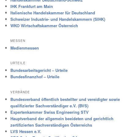
IHK Frankfurt am Main
Italienische Handelskammer für Deutschland
Schweizer Industrie- und Handelskammern (SIHK)
WKO Wirtschaftskammer Österreich
MESSEN
Medienmessen
URTEILE
Bundesarbeitsgericht – Urteile
Bundesfinanzhof – Urteile
VERBÄNDE
Bundesverband öffentlich bestellter und vereidigter sowie
qualifizierter Sachverständiger e.V. (BVS)
Expertenkammer Swiss Engineering STV
Hauptverband der allgemein beeideten und gerichtlich
zertifizierten Sachverständigen Österreichs
LVS Hessen e.V.