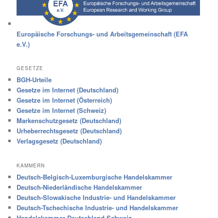
Europäische Forschungs- und Arbeitsgemeinschaft (EFA
e.V.)
GESETZE
BGH-Urteile
Gesetze im Internet (Deutschland)
Gesetze im Internet (Österreich)
Gesetze im Internet (Schweiz)
Markenschutzgesetz (Deutschland)
Urheberrechtsgesetz (Deutschland)
Verlagsgesetz (Deutschland)
KAMMERN
Deutsch-Belgisch-Luxemburgische Handelskammer
Deutsch-Niederländische Handelskammer
Deutsch-Slowakische Industrie- und Handelskammer
Deutsch-Tschechische Industrie- und Handelskammer
Handelskammer Deutschland-Schweiz