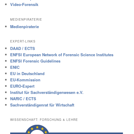
Video-Forensik
MEDIENPIRATERIE
Medienpiraterie
EXPERT-LINKS
DAAD / ECTS
ENFSI European Network of Forensic Science Institutes
ENFSI Forensic Guidelines
ENIC
EU in Deutschland
EU-Kommission
EURO-Expert
Institut für Sachverständigenwesen e.V.
NARIC / ECTS
Sachverständigenrat für Wirtschaft
WISSENSCHAFT: FORSCHUNG & LEHRE