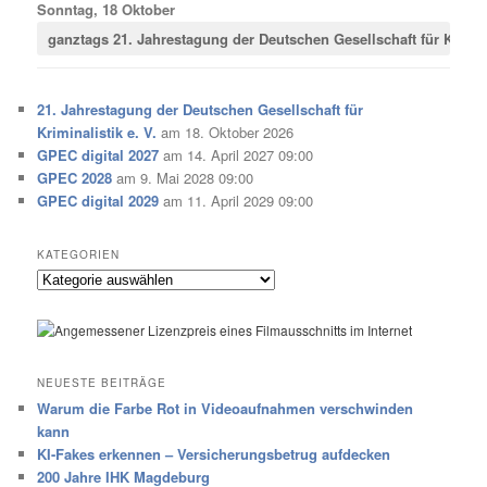
Sonntag, 18 Oktober
ganztags
21. Jahrestagung der Deutschen Gesellschaft für Krimina
21. Jahrestagung der Deutschen Gesellschaft für
Kriminalistik e. V.
am 18. Oktober 2026
GPEC digital 2027
am 14. April 2027 09:00
GPEC 2028
am 9. Mai 2028 09:00
GPEC digital 2029
am 11. April 2029 09:00
KATEGORIEN
Kategorien
NEUESTE BEITRÄGE
Warum die Farbe Rot in Videoaufnahmen verschwinden
kann
KI-Fakes erkennen – Versicherungsbetrug aufdecken
200 Jahre IHK Magdeburg